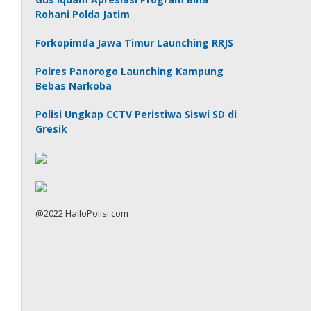
Rohani Polda Jatim
Forkopimda Jawa Timur Launching RRJS
Polres Panorogo Launching Kampung
Bebas Narkoba
Polisi Ungkap CCTV Peristiwa Siswi SD di
Gresik
@2022 HalloPolisi.com