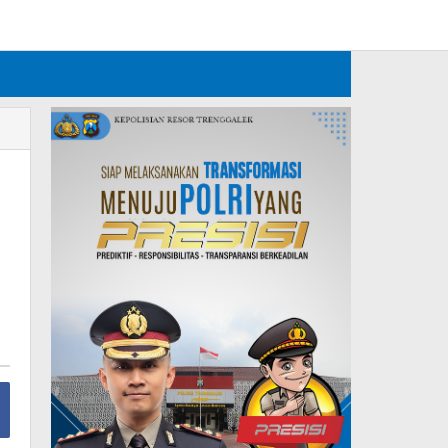
Tambahkan Menu