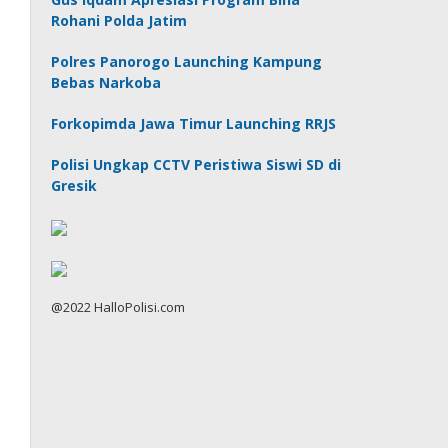
Rohani Polda Jatim
Polres Panorogo Launching Kampung
Bebas Narkoba
Forkopimda Jawa Timur Launching RRJS
Polisi Ungkap CCTV Peristiwa Siswi SD di
Gresik
@2022 HalloPolisi.com