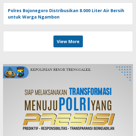
Polres Bojonegoro Distribusikan 8.000 Liter Air Bersih
untuk Warga Ngambon
View More