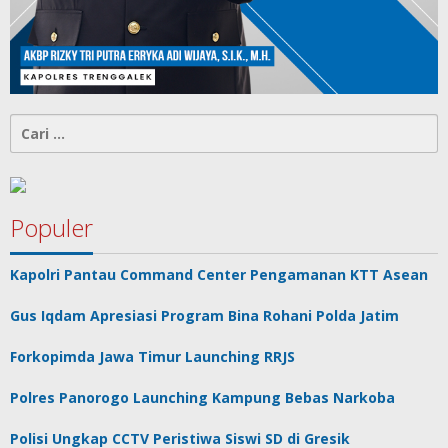
Cari
untuk:
Populer
Kapolri Pantau Command Center Pengamanan KTT Asean
Gus Iqdam Apresiasi Program Bina Rohani Polda Jatim
Forkopimda Jawa Timur Launching RRJS
Polres Panorogo Launching Kampung Bebas Narkoba
Polisi Ungkap CCTV Peristiwa Siswi SD di Gresik