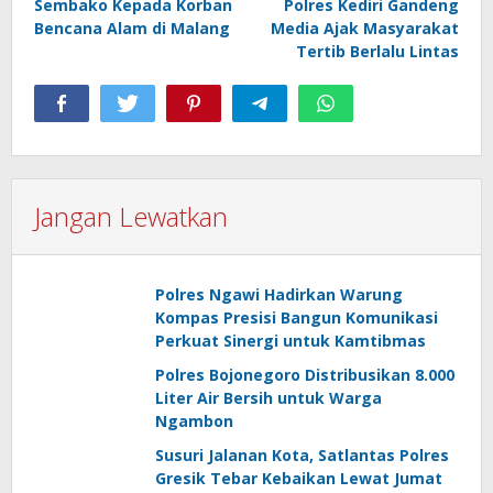
Sembako Kepada Korban
Polres Kediri Gandeng
Bencana Alam di Malang
Media Ajak Masyarakat
Tertib Berlalu Lintas
Jangan Lewatkan
Polres Ngawi Hadirkan Warung
Kompas Presisi Bangun Komunikasi
Perkuat Sinergi untuk Kamtibmas
Polres Bojonegoro Distribusikan 8.000
Liter Air Bersih untuk Warga
Ngambon
Susuri Jalanan Kota, Satlantas Polres
Gresik Tebar Kebaikan Lewat Jumat