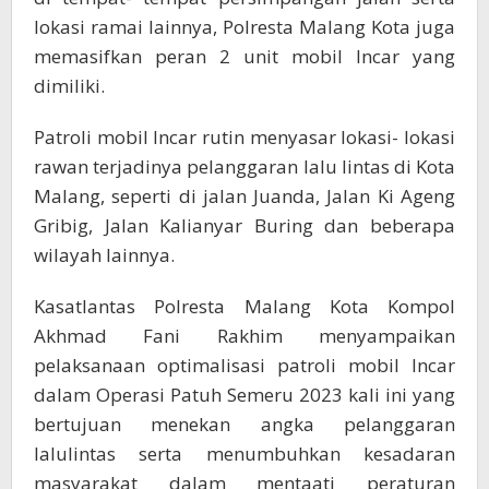
lokasi ramai lainnya, Polresta Malang Kota juga
memasifkan peran 2 unit mobil Incar yang
dimiliki.
Patroli mobil Incar rutin menyasar lokasi- lokasi
rawan terjadinya pelanggaran lalu lintas di Kota
Malang, seperti di jalan Juanda, Jalan Ki Ageng
Gribig, Jalan Kalianyar Buring dan beberapa
wilayah lainnya.
Kasatlantas Polresta Malang Kota Kompol
Akhmad Fani Rakhim menyampaikan
pelaksanaan optimalisasi patroli mobil Incar
dalam Operasi Patuh Semeru 2023 kali ini yang
bertujuan menekan angka pelanggaran
lalulintas serta menumbuhkan kesadaran
masyarakat dalam mentaati peraturan