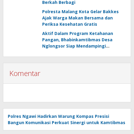
Berkah Berbagi
Polresta Malang Kota Gelar Bakkes
Ajak Warga Makan Bersama dan
Periksa Kesehatan Gratis
Aktif Dalam Program Ketahanan
Pangan, Bhabinkamtibmas Desa
Nglongsor Siap Mendampingi
Kelompok Tani
Komentar
Polres Ngawi Hadirkan Warung Kompas Presisi
Bangun Komunikasi Perkuat Sinergi untuk Kamtibmas