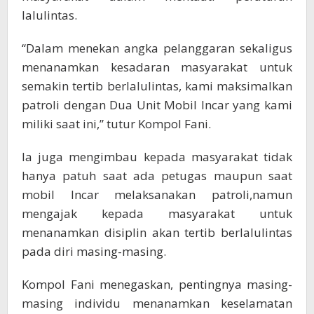
lalulintas.
“Dalam menekan angka pelanggaran sekaligus
menanamkan kesadaran masyarakat untuk
semakin tertib berlalulintas, kami maksimalkan
patroli dengan Dua Unit Mobil Incar yang kami
miliki saat ini,” tutur Kompol Fani.
Ia juga mengimbau kepada masyarakat tidak
hanya patuh saat ada petugas maupun saat
mobil Incar melaksanakan patroli,namun
mengajak kepada masyarakat untuk
menanamkan disiplin akan tertib berlalulintas
pada diri masing-masing.
Kompol Fani menegaskan, pentingnya masing-
masing individu menanamkan keselamatan