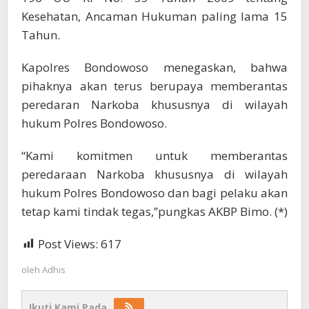
Kesehatan, Ancaman Hukuman paling lama 15
Tahun.
Kapolres Bondowoso menegaskan, bahwa
pihaknya akan terus berupaya memberantas
peredaran Narkoba khususnya di wilayah
hukum Polres Bondowoso.
“Kami komitmen untuk memberantas
peredaraan Narkoba khususnya di wilayah
hukum Polres Bondowoso dan bagi pelaku akan
tetap kami tindak tegas,”pungkas AKBP Bimo. (*)
Post Views:
617
oleh
Adhis
Ikuti Kami Pada