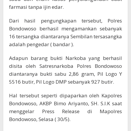
farmasi tanpa ijin edar.
Dari hasil pengungkapan tersebut, Polres
Bondowoso berhasil mengamankan sebanyak
16 tersangka diantaranya Sembilan tersasangka
adalah pengedar ( bandar ).
Adapun barang bukti Narkoba yang berhasil
disita oleh Satresnarkoba Polres Bondowoso
diantaranya bukti sabu 2,86 gram, Pil Logo Y
5516 butir, Pil Logo DMP sebanyak 927 butir.
Hal tersebut seperti dipaparkan oleh Kapolres
Bondowoso, AKBP Bimo Ariyanto, SH. S.I.K saat
menggelar Press Release di Mapolres
Bondowoso, Selasa ( 30/5).