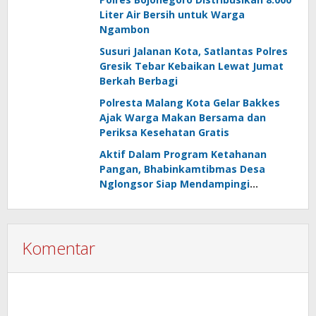
Liter Air Bersih untuk Warga
Ngambon
Susuri Jalanan Kota, Satlantas Polres
Gresik Tebar Kebaikan Lewat Jumat
Berkah Berbagi
Polresta Malang Kota Gelar Bakkes
Ajak Warga Makan Bersama dan
Periksa Kesehatan Gratis
Aktif Dalam Program Ketahanan
Pangan, Bhabinkamtibmas Desa
Nglongsor Siap Mendampingi
Kelompok Tani
Komentar