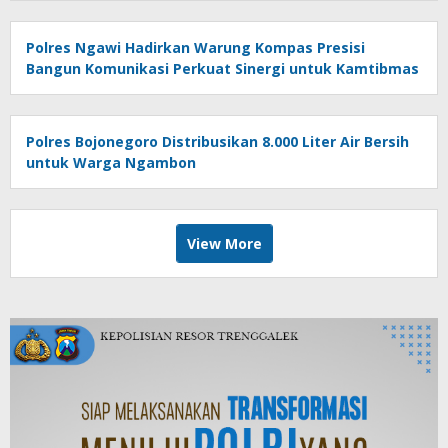
Polres Ngawi Hadirkan Warung Kompas Presisi
Bangun Komunikasi Perkuat Sinergi untuk Kamtibmas
Polres Bojonegoro Distribusikan 8.000 Liter Air Bersih
untuk Warga Ngambon
View More