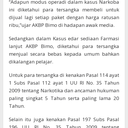
“Adapun modus operadi dalam kasus Narkoba
ini diketahui para tersangka membeli untuk
dijual lagi setiap paket dengan harga ratusan
ribu,”ujar AKBP Bimo di hadapan awak media.
Sedangkan dalam Kasus edar sediaan Farmasi
lanjut AKBP Bimo, diketahui para tersangka
menjual secara bebas kepada umum bahkan
dikalangan pelajar.
Untuk para tersangka di kenakan Pasal 114 ayat
1 Subs Pasal 112 ayat 1 UU RI No. 35 Tahun
2009 tentang Narkotika dan ancaman hukuman
paling singkat 5 Tahun serta paling lama 20
Tahun.
Selain itu juga kenakan Pasal 197 Subs Pasal
196 UU RI No. 35 Tahun 2009 tentang