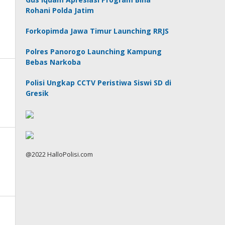
Rohani Polda Jatim
Forkopimda Jawa Timur Launching RRJS
Polres Panorogo Launching Kampung
Bebas Narkoba
Polisi Ungkap CCTV Peristiwa Siswi SD di
Gresik
@2022 HalloPolisi.com