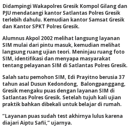
Didampingi Wakapolres Gresik Kompol Gilang dan
PJU mendatangi kantor Satlantas Polres Gresik
terlebih dahulu. Kemudian kantor Samsat Gresik
dan Kantor SPKT Polres Gresik.
Alumnus Akpol 2002 melihat langsung layanan
SIM mulai dari pintu masuk, kemudian melihat
langsung ruang ujian teori. Meninjau ruang foto
SIM, identifikasi dan menyapa masyarakat
tentang pelayanan SIM di Satlantas Polres Gresik.
Salah satu pemohon SIM, Edi Prayitno berusia 37
tahun asal Dusun Kedondong, Balongpanggang,
Gresik mengaku puas dengan layanan SIM di
Satlantas Polres Gresik. Setelah tujuh kali ujian
praktik bahkan dibekali untuk belajar di rumah.
“Layanan puas sudah test akhirnya lulus karena
diajari Aiptu Safii,” ujarnya.