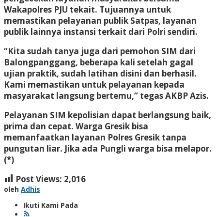
Wakapolres PJU tekait. Tujuannya untuk
memastikan pelayanan publik Satpas, layanan
publik lainnya instansi terkait dari Polri sendiri.
“Kita sudah tanya juga dari pemohon SIM dari
Balongpanggang, beberapa kali setelah gagal
ujian praktik, sudah latihan disini dan berhasil.
Kami memastikan untuk pelayanan kepada
masyarakat langsung bertemu,” tegas AKBP Azis.
Pelayanan SIM kepolisian dapat berlangsung baik,
prima dan cepat. Warga Gresik bisa
memanfaatkan layanan Polres Gresik tanpa
pungutan liar. Jika ada Pungli warga bisa melapor.
(*)
Post Views:
2,016
oleh
Adhis
Ikuti Kami Pada