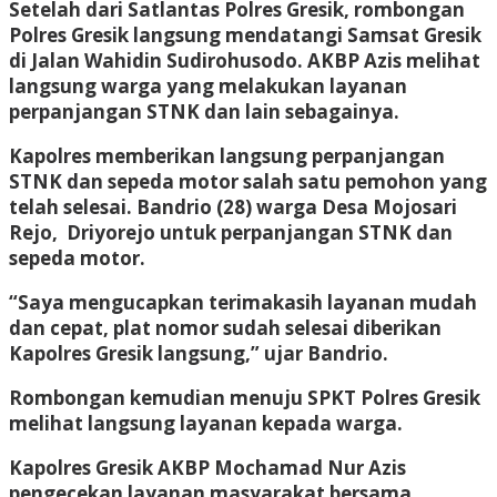
Setelah dari Satlantas Polres Gresik, rombongan
Polres Gresik langsung mendatangi Samsat Gresik
di Jalan Wahidin Sudirohusodo. AKBP Azis melihat
langsung warga yang melakukan layanan
perpanjangan STNK dan lain sebagainya.
Kapolres memberikan langsung perpanjangan
STNK dan sepeda motor salah satu pemohon yang
telah selesai. Bandrio (28) warga Desa Mojosari
Rejo, Driyorejo untuk perpanjangan STNK dan
sepeda motor.
“Saya mengucapkan terimakasih layanan mudah
dan cepat, plat nomor sudah selesai diberikan
Kapolres Gresik langsung,” ujar Bandrio.
Rombongan kemudian menuju SPKT Polres Gresik
melihat langsung layanan kepada warga.
Kapolres Gresik AKBP Mochamad Nur Azis
pengecekan layanan masyarakat bersama