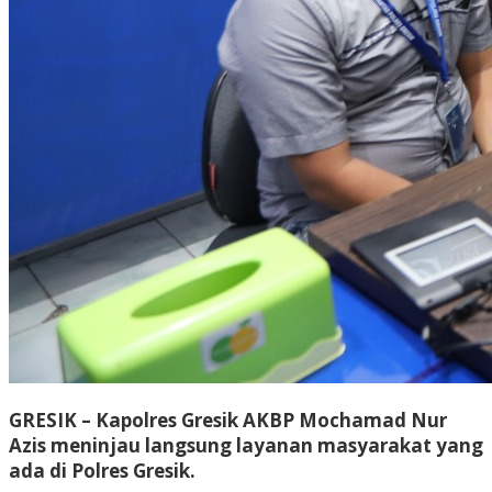
GRESIK – Kapolres Gresik AKBP Mochamad Nur
Azis meninjau langsung layanan masyarakat yang
ada di Polres Gresik.