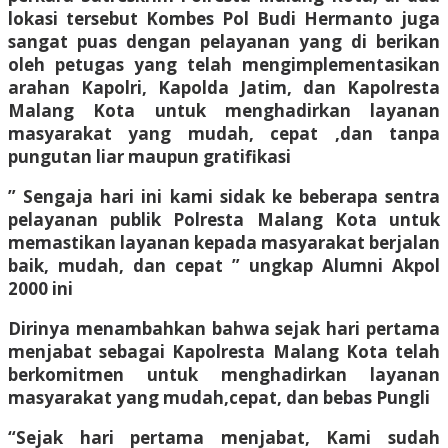
lokasi tersebut Kombes Pol Budi Hermanto juga
sangat puas dengan pelayanan yang di berikan
oleh petugas yang telah mengimplementasikan
arahan Kapolri, Kapolda Jatim, dan Kapolresta
Malang Kota untuk menghadirkan layanan
masyarakat yang mudah, cepat ,dan tanpa
pungutan liar maupun gratifikasi
” Sengaja hari ini kami sidak ke beberapa sentra
pelayanan publik Polresta Malang Kota untuk
memastikan layanan kepada masyarakat berjalan
baik, mudah, dan cepat ” ungkap Alumni Akpol
2000 ini
Dirinya menambahkan bahwa sejak hari pertama
menjabat sebagai Kapolresta Malang Kota telah
berkomitmen untuk menghadirkan layanan
masyarakat yang mudah,cepat, dan bebas Pungli
“Sejak hari pertama menjabat, Kami sudah