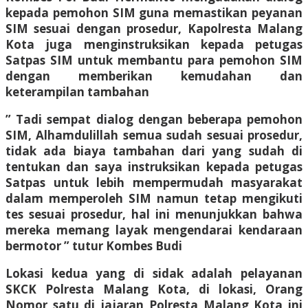
kepada pemohon SIM guna memastikan peyanan
SIM sesuai dengan prosedur, Kapolresta Malang
Kota juga menginstruksikan kepada petugas
Satpas SIM untuk membantu para pemohon SIM
dengan memberikan kemudahan dan
keterampilan tambahan
” Tadi sempat dialog dengan beberapa pemohon
SIM, Alhamdulillah semua sudah sesuai prosedur,
tidak ada biaya tambahan dari yang sudah di
tentukan dan saya instruksikan kepada petugas
Satpas untuk lebih mempermudah masyarakat
dalam memperoleh SIM namun tetap mengikuti
tes sesuai prosedur, hal ini menunjukkan bahwa
mereka memang layak mengendarai kendaraan
bermotor ” tutur Kombes Budi
Lokasi kedua yang di sidak adalah pelayanan
SKCK Polresta Malang Kota, di lokasi, Orang
Nomor satu di jajaran Polresta Malang Kota ini