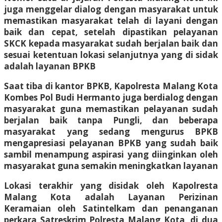
juga menggelar dialog dengan masyarakat untuk
memastikan masyarakat telah di layani dengan
baik dan cepat, setelah dipastikan pelayanan
SKCK kepada masyarakat sudah berjalan baik dan
sesuai ketentuan lokasi selanjutnya yang di sidak
adalah layanan BPKB
Saat tiba di kantor BPKB, Kapolresta Malang Kota
Kombes Pol Budi Hermanto juga berdialog dengan
masyarakat guna memastikan pelayanan sudah
berjalan baik tanpa Pungli, dan beberapa
masyarakat yang sedang mengurus BPKB
mengapresiasi pelayanan BPKB yang sudah baik
sambil menampung aspirasi yang diinginkan oleh
masyarakat guna semakin meningkatkan layanan
Lokasi terakhir yang disidak oleh Kapolresta
Malang Kota adalah Layanan Perizinan
Keramaian oleh Satintelkam dan penanganan
perkara Satreskrim Polresta Malang Kota, di dua