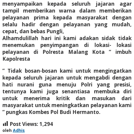
menyampaikan kepada seluruh jajaran agar
tampil memberikan warna dalam memberikan
pelayanan prima kepada masyarakat dengan
selalu hadir dengan pelayanan yang mudah,
cepat, dan bebas Pungli,
Alhamdulillah hari ini kami adakan sidak tidak
menemukan penyimpangan di lokasi- lokasi
pelayanan di Polresta Malang Kota ” imbuh
Kapolresta
” Tidak bosan-bosan kami untuk mengingatkan
kepada seluruh jajaran untuk mengabdi dengan
hati nurani guna menuju Polri yang presisi,
tentunya kami juga senantiasa membuka diri
untuk menerima kritik dan masukan dari
masyarakat untuk meningkatkan pelayanan kami
” pungkas Kombes Pol Budi Hermanto.
Post Views:
1,294
oleh
Adhis