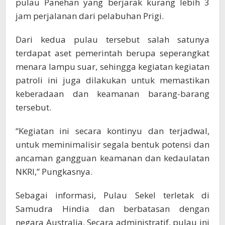
pulau Panehan yang berjarak kurang lebih 3
jam perjalanan dari pelabuhan Prigi.
Dari kedua pulau tersebut salah satunya
terdapat aset pemerintah berupa seperangkat
menara lampu suar, sehingga kegiatan kegiatan
patroli ini juga dilakukan untuk memastikan
keberadaan dan keamanan barang-barang
tersebut.
“Kegiatan ini secara kontinyu dan terjadwal,
untuk meminimalisir segala bentuk potensi dan
ancaman gangguan keamanan dan kedaulatan
NKRI,” Pungkasnya.
Sebagai informasi, Pulau Sekel terletak di
Samudra Hindia dan berbatasan dengan
negara Australia. Secara administratif, pulau ini