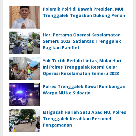
Polemik Polri di Bawah Presiden, MUI
Trenggalek Tegaskan Dukung Penuh
Hari Pertama Operasi Keselamatan
Semeru 2023, Satlantas Trenggalek
Bagikan Pamflet
Yuk Tertib Berlalu Lintas, Mulai Hari
Ini Polres Trenggalek Resmi Gelar
Operasi Keselamatan Semeru 2023
Polres Trenggalek Kawal Rombongan
Warga NU ke Sidoarjo
Istigasah Harlah Satu Abad NU, Polres
Trenggalek Kerahkan Personel
Pengamanan