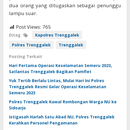
dua orang yang ditugaskan sebagai penunggu
lampu suar.
Post Views:
765
Ditag
Kapolres Trenggalek
Polres Trenggalek
Trenggalek
Posting Terkait
Hari Pertama Operasi Keselamatan Semeru 2023,
Satlantas Trenggalek Bagikan Pamflet
Yuk Tertib Berlalu Lintas, Mulai Hari Ini Polres
Trenggalek Resmi Gelar Operasi Keselamatan
Semeru 2023
Polres Trenggalek Kawal Rombongan Warga NU ke
Sidoarjo
Istigasah Harlah Satu Abad NU, Polres Trenggalek
Kerahkan Personel Pengamanan