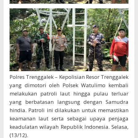
Polres Trenggalek – Kepolisian Resor Trenggalek
yang dimotori oleh Polsek Watulimo kembali
melakukan patroli laut hingga pulau terluar
yang berbatasan langsung dengan Samudra
hindia. Patroli ini dilakukan untuk memastikan
keamanan laut serta sebagai upaya penjaga
keadulatan wilayah Republik Indonesia. Selasa,
(13/12).