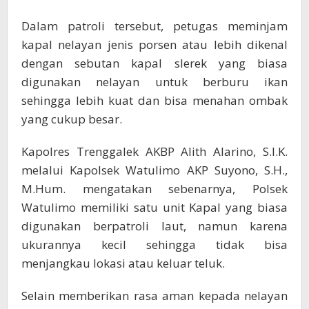
Dalam patroli tersebut, petugas meminjam
kapal nelayan jenis porsen atau lebih dikenal
dengan sebutan kapal slerek yang biasa
digunakan nelayan untuk berburu ikan
sehingga lebih kuat dan bisa menahan ombak
yang cukup besar.
Kapolres Trenggalek AKBP Alith Alarino, S.I.K.
melalui Kapolsek Watulimo AKP Suyono, S.H.,
M.Hum. mengatakan sebenarnya, Polsek
Watulimo memiliki satu unit Kapal yang biasa
digunakan berpatroli laut, namun karena
ukurannya kecil sehingga tidak bisa
menjangkau lokasi atau keluar teluk.
Selain memberikan rasa aman kepada nelayan