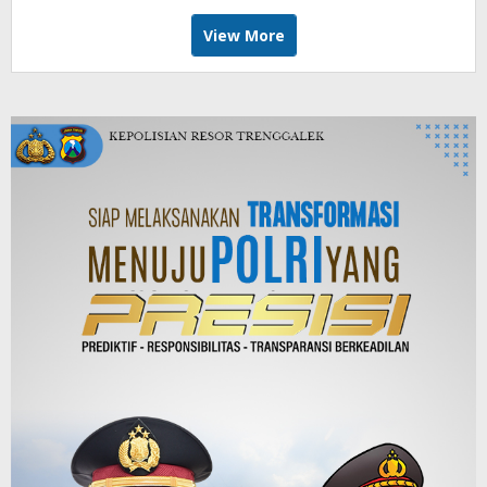
View More