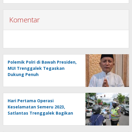
Komentar
Polemik Polri di Bawah Presiden,
MUI Trenggalek Tegaskan
Dukung Penuh
Hari Pertama Operasi
Keselamatan Semeru 2023,
Satlantas Trenggalek Bagikan
Pamflet