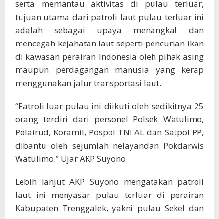
serta memantau aktivitas di pulau terluar,
tujuan utama dari patroli laut pulau terluar ini
adalah sebagai upaya menangkal dan
mencegah kejahatan laut seperti pencurian ikan
di kawasan perairan Indonesia oleh pihak asing
maupun perdagangan manusia yang kerap
menggunakan jalur transportasi laut.
“Patroli luar pulau ini diikuti oleh sedikitnya 25
orang terdiri dari personel Polsek Watulimo,
Polairud, Koramil, Pospol TNI AL dan Satpol PP,
dibantu oleh sejumlah nelayandan Pokdarwis
Watulimo.” Ujar AKP Suyono
Lebih lanjut AKP Suyono mengatakan patroli
laut ini menyasar pulau terluar di perairan
Kabupaten Trenggalek, yakni pulau Sekel dan