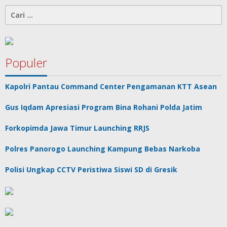
Cari
untuk:
Populer
Kapolri Pantau Command Center Pengamanan KTT Asean
Gus Iqdam Apresiasi Program Bina Rohani Polda Jatim
Forkopimda Jawa Timur Launching RRJS
Polres Panorogo Launching Kampung Bebas Narkoba
Polisi Ungkap CCTV Peristiwa Siswi SD di Gresik