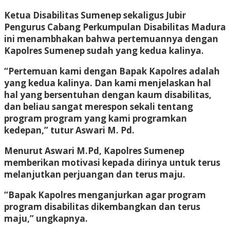
Ketua Disabilitas Sumenep sekaligus Jubir
Pengurus Cabang Perkumpulan Disabilitas Madura
ini menambhakan bahwa pertemuannya dengan
Kapolres Sumenep sudah yang kedua kalinya.
“Pertemuan kami dengan Bapak Kapolres adalah
yang kedua kalinya. Dan kami menjelaskan hal
hal yang bersentuhan dengan kaum disabilitas,
dan beliau sangat merespon sekali tentang
program program yang kami programkan
kedepan,” tutur Aswari M. Pd.
Menurut Aswari M.Pd, Kapolres Sumenep
memberikan motivasi kepada dirinya untuk terus
melanjutkan perjuangan dan terus maju.
“Bapak Kapolres menganjurkan agar program
program disabilitas dikembangkan dan terus
maju,” ungkapnya.