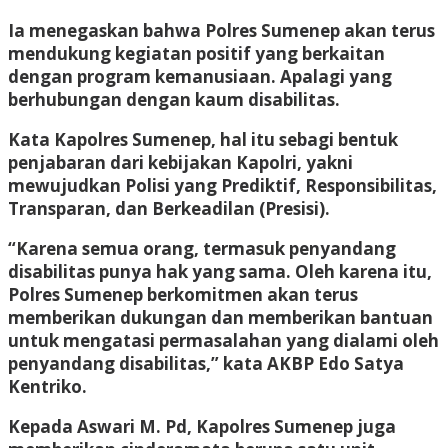
Ia menegaskan bahwa Polres Sumenep akan terus
mendukung kegiatan positif yang berkaitan
dengan program kemanusiaan. Apalagi yang
berhubungan dengan kaum disabilitas.
Kata Kapolres Sumenep, hal itu sebagi bentuk
penjabaran dari kebijakan Kapolri, yakni
mewujudkan Polisi yang Prediktif, Responsibilitas,
Transparan, dan Berkeadilan (Presisi).
“Karena semua orang, termasuk penyandang
disabilitas punya hak yang sama. Oleh karena itu,
Polres Sumenep berkomitmen akan terus
memberikan dukungan dan memberikan bantuan
untuk mengatasi permasalahan yang dialami oleh
penyandang disabilitas,” kata AKBP Edo Satya
Kentriko.
Kepada Aswari M. Pd, Kapolres Sumenep juga