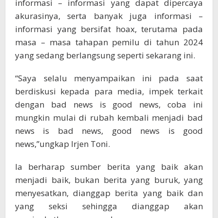
informasi – informasi yang dapat dipercaya
akurasinya, serta banyak juga informasi –
informasi yang bersifat hoax, terutama pada
masa – masa tahapan pemilu di tahun 2024
yang sedang berlangsung seperti sekarang ini.
“Saya selalu menyampaikan ini pada saat
berdiskusi kepada para media, impek terkait
dengan bad news is good news, coba ini
mungkin mulai di rubah kembali menjadi bad
news is bad news, good news is good
news,”ungkap Irjen Toni.
Ia berharap sumber berita yang baik akan
menjadi baik, bukan berita yang buruk, yang
menyesatkan, dianggap berita yang baik dan
yang seksi sehingga dianggap akan