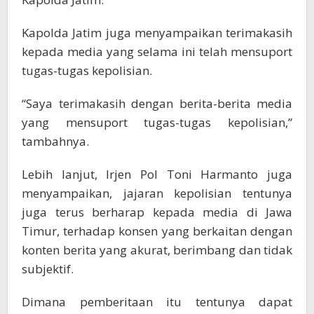
Kapolda Jatim juga menyampaikan terimakasih
kepada media yang selama ini telah mensuport
tugas-tugas kepolisian.
“Saya terimakasih dengan berita-berita media
yang mensuport tugas-tugas kepolisian,”
tambahnya.
Lebih lanjut, Irjen Pol Toni Harmanto juga
menyampaikan, jajaran kepolisian tentunya
juga terus berharap kepada media di Jawa
Timur, terhadap konsen yang berkaitan dengan
konten berita yang akurat, berimbang dan tidak
subjektif.
Dimana pemberitaan itu tentunya dapat