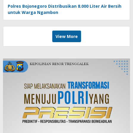
Polres Bojonegoro Distribusikan 8.000 Liter Air Bersih
untuk Warga Ngambon
View More