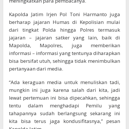
meningkatkan para pembacanya.
Kapolda Jatim Irjen Pol Toni Harmanto juga
berharap jajaran Humas di Kepolisian mulai
dari tingkat Polda hingga Polres termasuk
jajaran – jajaran satker yang lain, baik di
Mapolda, Mapolres, juga memberikan
informasi – informasi yang tentunya diharapkan
bisa bersifat utuh, sehingga tidak menimbulkan
pertanyaan dari media.
“Ada keraguan media untuk menuliskan tadi,
mungkin ini juga karena salah dari kita, jadi
lewat pertemuan ini bisa dipecahkan, sehingga
tentu dalam menghadapi Pemilu yang
tahapannya sudah berlangsung sekarang ini
kita bisa terus jaga kondusifitasnya,” pesan
Kapolda Jatim.