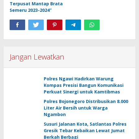
Terpusat Mantap Brata
Semeru 2023-2024”
Jangan Lewatkan
Polres Ngawi Hadirkan Warung
Kompas Presisi Bangun Komunikasi
Perkuat Sinergi untuk Kamtibmas
Polres Bojonegoro Distribusikan 8.000
Liter Air Bersih untuk Warga
Ngambon
Susuri Jalanan Kota, Satlantas Polres
Gresik Tebar Kebaikan Lewat Jumat
Berkah Berbagi