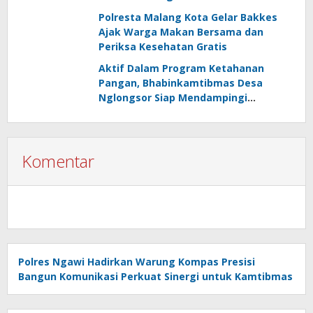
Polresta Malang Kota Gelar Bakkes
Ajak Warga Makan Bersama dan
Periksa Kesehatan Gratis
Aktif Dalam Program Ketahanan
Pangan, Bhabinkamtibmas Desa
Nglongsor Siap Mendampingi
Kelompok Tani
Komentar
Polres Ngawi Hadirkan Warung Kompas Presisi
Bangun Komunikasi Perkuat Sinergi untuk Kamtibmas