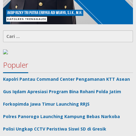
Cari
untuk:
Populer
Kapolri Pantau Command Center Pengamanan KTT Asean
Gus Iqdam Apresiasi Program Bina Rohani Polda Jatim
Forkopimda Jawa Timur Launching RRJS
Polres Panorogo Launching Kampung Bebas Narkoba
Polisi Ungkap CCTV Peristiwa Siswi SD di Gresik