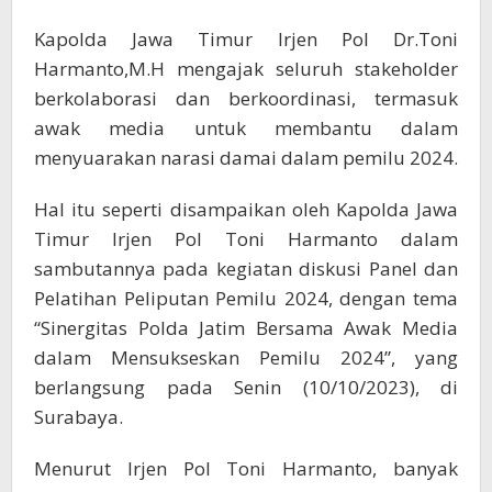
Kapolda Jawa Timur Irjen Pol Dr.Toni
Harmanto,M.H mengajak seluruh stakeholder
berkolaborasi dan berkoordinasi, termasuk
awak media untuk membantu dalam
menyuarakan narasi damai dalam pemilu 2024.
Hal itu seperti disampaikan oleh Kapolda Jawa
Timur Irjen Pol Toni Harmanto dalam
sambutannya pada kegiatan diskusi Panel dan
Pelatihan Peliputan Pemilu 2024, dengan tema
“Sinergitas Polda Jatim Bersama Awak Media
dalam Mensukseskan Pemilu 2024”, yang
berlangsung pada Senin (10/10/2023), di
Surabaya.
Menurut Irjen Pol Toni Harmanto, banyak