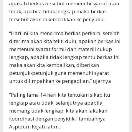
apakah berkas tersebut memenuhi syarat atau
tidak, apabila tidak lengkap maka berkas
tersebut akan dikembalikan ke penyidik.
“Hari ini kita menerima berkas perkara, setelah
diterima akan kita teliti dulu, apakah berkas ini
memenuhi syarat formil dan materiil cukup
lengkap, apabila tidak lengkap tentu berkas ini
maka akan kita kembalikan, diberikan
petunjuk-petunjuk guna memenuhi syarat
untuk dilimpahkan ke pengadilan,” ujarnya
“Paling lama 14 hari kita tentukan sikap itu
lengkap atau tidak. selanjutnya apabila
memang tidak lengkap, kita akan lakukan
koordinasi dengan penyidik,” tambahnya
Aspidum Kejati Jatim.