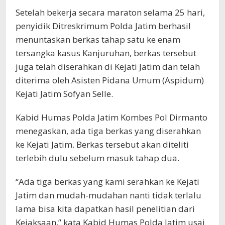
Setelah bekerja secara maraton selama 25 hari,
penyidik Ditreskrimum Polda Jatim berhasil
menuntaskan berkas tahap satu ke enam
tersangka kasus Kanjuruhan, berkas tersebut
juga telah diserahkan di Kejati Jatim dan telah
diterima oleh Asisten Pidana Umum (Aspidum)
Kejati Jatim Sofyan Selle.
Kabid Humas Polda Jatim Kombes Pol Dirmanto
menegaskan, ada tiga berkas yang diserahkan
ke Kejati Jatim. Berkas tersebut akan diteliti
terlebih dulu sebelum masuk tahap dua.
“Ada tiga berkas yang kami serahkan ke Kejati
Jatim dan mudah-mudahan nanti tidak terlalu
lama bisa kita dapatkan hasil penelitian dari
Kejaksaan,” kata Kabid Humas Polda Jatim usai