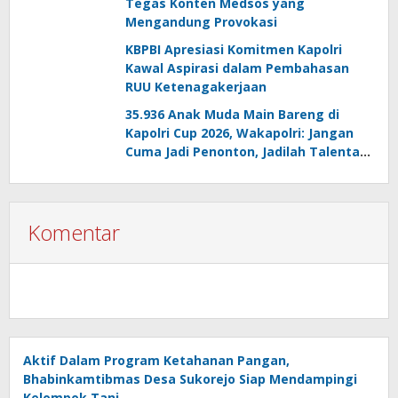
Tegas Konten Medsos yang
Mengandung Provokasi
KBPBI Apresiasi Komitmen Kapolri
Kawal Aspirasi dalam Pembahasan
RUU Ketenagakerjaan
35.936 Anak Muda Main Bareng di
Kapolri Cup 2026, Wakapolri: Jangan
Cuma Jadi Penonton, Jadilah Talenta
Digital
Komentar
Aktif Dalam Program Ketahanan Pangan,
Bhabinkamtibmas Desa Sukorejo Siap Mendampingi
Kelompok Tani