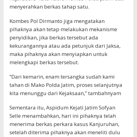
menyerahkan berkas tahap satu.
Kombes Pol Dirmanto jiga mengatakan
pihaknya akan tetap melakukan mekanisme
penyidikan, jika berkas tersebut ada
kekurangannya atau ada petunjuk dari Jaksa,
maka pihaknya akan menyiapkan untuk
melengkapi berkas tersebut.
“Dari kemarin, enam tersangka sudah kami
tahan di Mako Polda Jatim, proses selanjutnya
kita menunggu dari Kejaksaan,” tambahnyam
Sementara itu, Aspidum Kejati Jatim Sofyan
Selle menambahkan, hari ini pihaknya telah
menerima berkas perkara kasus Kanjuruhan,
setelah diterima pihaknya akan meneliti dulu