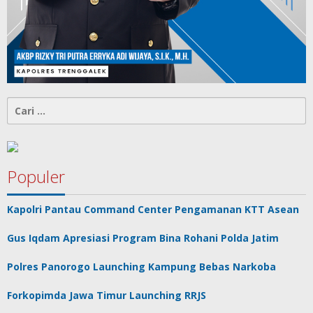
Cari
untuk:
Populer
Kapolri Pantau Command Center Pengamanan KTT Asean
Gus Iqdam Apresiasi Program Bina Rohani Polda Jatim
Polres Panorogo Launching Kampung Bebas Narkoba
Forkopimda Jawa Timur Launching RRJS