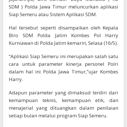
SDM ) Polda Jawa Timur meluncurkan aplikasi
Siap Semeru atau Sistem Aplikasi SDM.
Hal tersebut seperti disampaikan oleh Kepala
Biro SDM Polda Jatim Kombes Pol Harry
Kurniawan di Polda Jatim kemarin, Selasa (16/5).
“Aplikasi Siap Semeru ini merupakan salah satu
cara untuk parameter kinerja personel Polri
dalam hal ini Polda Jawa Timur,”ujar Kombes
Harry.
Adapun parameter yang dimaksud terdiri dari
kemampuan teknis, kemampuan etik, dan
menajerial yang dituangkan dalam penilaian
setiap bulan melalui program Siap Semeru.