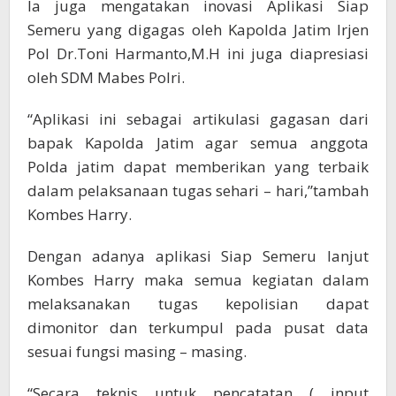
Ia juga mengatakan inovasi Aplikasi Siap
Semeru yang digagas oleh Kapolda Jatim Irjen
Pol Dr.Toni Harmanto,M.H ini juga diapresiasi
oleh SDM Mabes Polri.
“Aplikasi ini sebagai artikulasi gagasan dari
bapak Kapolda Jatim agar semua anggota
Polda jatim dapat memberikan yang terbaik
dalam pelaksanaan tugas sehari – hari,”tambah
Kombes Harry.
Dengan adanya aplikasi Siap Semeru lanjut
Kombes Harry maka semua kegiatan dalam
melaksanakan tugas kepolisian dapat
dimonitor dan terkumpul pada pusat data
sesuai fungsi masing – masing.
“Secara teknis untuk pencatatan ( input