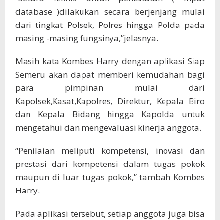
database )dilakukan secara berjenjang mulai
dari tingkat Polsek, Polres hingga Polda pada
masing -masing fungsinya,”jelasnya.
Masih kata Kombes Harry dengan aplikasi Siap
Semeru akan dapat memberi kemudahan bagi
para pimpinan mulai dari
Kapolsek,Kasat,Kapolres, Direktur, Kepala Biro
dan Kepala Bidang hingga Kapolda untuk
mengetahui dan mengevaluasi kinerja anggota.
“Penilaian meliputi kompetensi, inovasi dan
prestasi dari kompetensi dalam tugas pokok
maupun di luar tugas pokok,” tambah Kombes
Harry.
Pada aplikasi tersebut, setiap anggota juga bisa