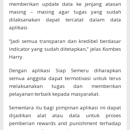
memberikan update data ke jenjang atasan
masing – masing agar tugas yang sudah
dilaksanakan dapat tercatat dalam data
aplikasi.
“Jadi semua transparan dan kredibel berdasar
indicator yang sudah ditetapkan,” jelas Kombes
Harry.
Dengan aplikasi Siap Semeru diharapkan
semua anggota dapat termotivasi untuk terus
melaksanakan tugas dan memberikan
pelayanan terbaik kepada masyarakat.
Sementara itu bagi pimpinan aplikasi ini dapat
dijadikan alat atau data untuk proses
pemberian rewards and punishment terhadap