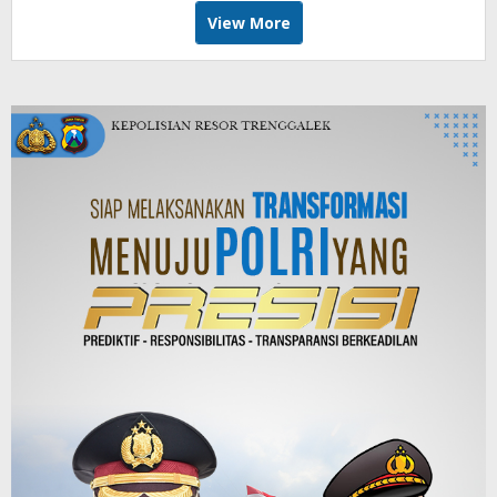
View More