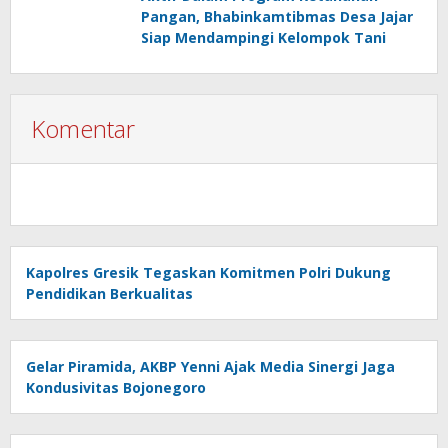
Pangan, Bhabinkamtibmas Desa Jajar
Siap Mendampingi Kelompok Tani
Komentar
Kapolres Gresik Tegaskan Komitmen Polri Dukung
Pendidikan Berkualitas
Gelar Piramida, AKBP Yenni Ajak Media Sinergi Jaga
Kondusivitas Bojonegoro