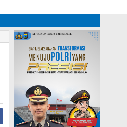
Tambahkan Menu