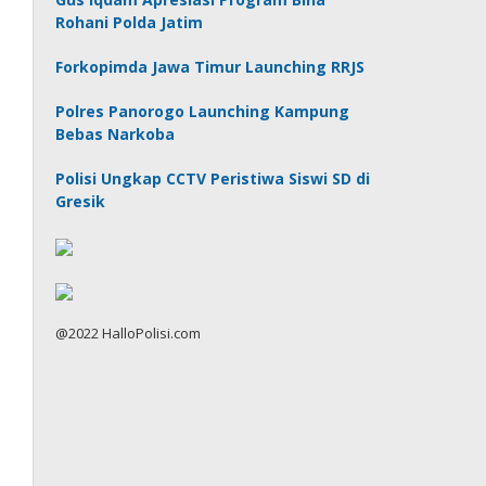
Rohani Polda Jatim
Forkopimda Jawa Timur Launching RRJS
Polres Panorogo Launching Kampung
Bebas Narkoba
Polisi Ungkap CCTV Peristiwa Siswi SD di
Gresik
@2022 HalloPolisi.com