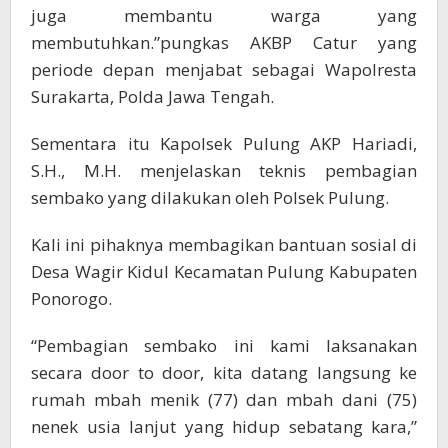
juga membantu warga yang
membutuhkan.”pungkas AKBP Catur yang
periode depan menjabat sebagai Wapolresta
Surakarta, Polda Jawa Tengah.
Sementara itu Kapolsek Pulung AKP Hariadi,
S.H., M.H. menjelaskan teknis pembagian
sembako yang dilakukan oleh Polsek Pulung.
Kali ini pihaknya membagikan bantuan sosial di
Desa Wagir Kidul Kecamatan Pulung Kabupaten
Ponorogo.
“Pembagian sembako ini kami laksanakan
secara door to door, kita datang langsung ke
rumah mbah menik (77) dan mbah dani (75)
nenek usia lanjut yang hidup sebatang kara,”