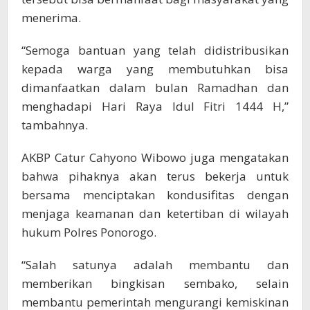
menerima.
“Semoga bantuan yang telah didistribusikan
kepada warga yang membutuhkan bisa
dimanfaatkan dalam bulan Ramadhan dan
menghadapi Hari Raya Idul Fitri 1444 H,”
tambahnya.
AKBP Catur Cahyono Wibowo juga mengatakan
bahwa pihaknya akan terus bekerja untuk
bersama menciptakan kondusifitas dengan
menjaga keamanan dan ketertiban di wilayah
hukum Polres Ponorogo.
“Salah satunya adalah membantu dan
memberikan bingkisan sembako, selain
membantu pemerintah mengurangi kemiskinan