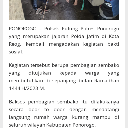
PONOROGO – Polsek Pulung Polres Ponorogo
yang merupakan jajaran Polda Jatim di Kota
Reog, kembali mengadakan kegiatan bakti
sosial.
Kegiatan tersebut berupa pembagian sembako
yang ditujukan kepada warga yang
membutuhkan di sepanjang bulan Ramadhan
1444 H/2023 M.
Baksos pembagian sembako itu dilakukanya
secara door to door dengan mendatangi
langsung rumah warga kurang mampu di
seluruh wilayah Kabupaten Ponorogo.