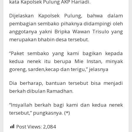
kata Kapolsek Pulung AKP Hariadi.
Dijelaskan Kapolsek Pulung, bahwa dalam
pembagian sembako pihaknya didampingi oleh
anggotanya yakni Bripka Wawan Trisulo yang
merupakan bhabin desa tersebut.
“Paket sembako yang kami bagikan kepada
kedua nenek itu berupa Mie Instan, minyak
goreng, sarden,kecap dan terigu,” jelasnya
Dia berharap, bantuan tersebut bisa menjadi
berkah dibulan Ramadhan.
“Insyallah berkah bagi kami dan kedua nenek
tersebut,” pungkasnya. (*)
Post Views:
2,084