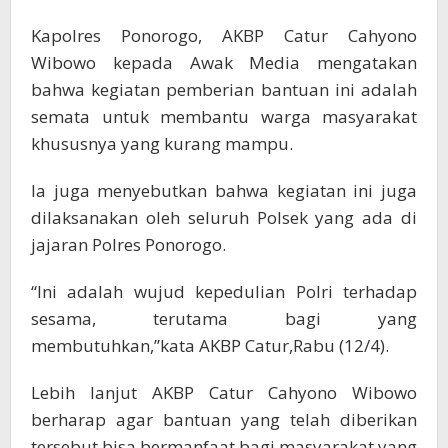
Kapolres Ponorogo, AKBP Catur Cahyono
Wibowo kepada Awak Media mengatakan
bahwa kegiatan pemberian bantuan ini adalah
semata untuk membantu warga masyarakat
khususnya yang kurang mampu.
Ia juga menyebutkan bahwa kegiatan ini juga
dilaksanakan oleh seluruh Polsek yang ada di
jajaran Polres Ponorogo.
“Ini adalah wujud kepedulian Polri terhadap
sesama, terutama bagi yang
membutuhkan,”kata AKBP Catur,Rabu (12/4).
Lebih lanjut AKBP Catur Cahyono Wibowo
berharap agar bantuan yang telah diberikan
tersebut bisa bermanfaat bagi masyarakat yang