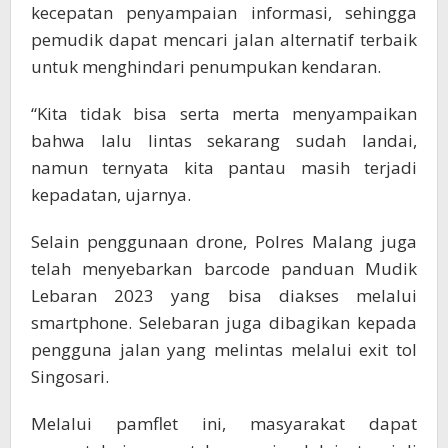
kecepatan penyampaian informasi, sehingga
pemudik dapat mencari jalan alternatif terbaik
untuk menghindari penumpukan kendaran.
“Kita tidak bisa serta merta menyampaikan
bahwa lalu lintas sekarang sudah landai,
namun ternyata kita pantau masih terjadi
kepadatan, ujarnya.
Selain penggunaan drone, Polres Malang juga
telah menyebarkan barcode panduan Mudik
Lebaran 2023 yang bisa diakses melalui
smartphone. Selebaran juga dibagikan kepada
pengguna jalan yang melintas melalui exit tol
Singosari.
Melalui pamflet ini, masyarakat dapat