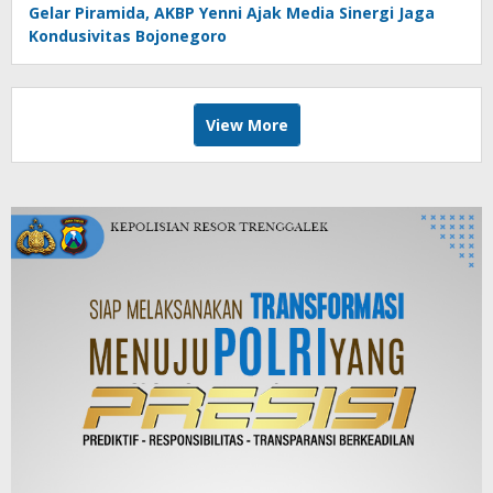
Gelar Piramida, AKBP Yenni Ajak Media Sinergi Jaga
Kondusivitas Bojonegoro
View More