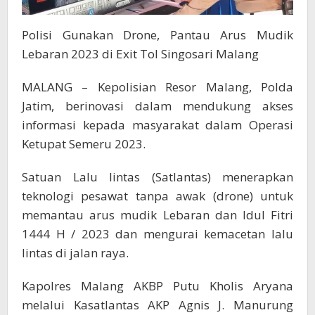
Polisi Gunakan Drone, Pantau Arus Mudik
Lebaran 2023 di Exit Tol Singosari Malang
MALANG – Kepolisian Resor Malang, Polda
Jatim, berinovasi dalam mendukung akses
informasi kepada masyarakat dalam Operasi
Ketupat Semeru 2023.
Satuan Lalu lintas (Satlantas) menerapkan
teknologi pesawat tanpa awak (drone) untuk
memantau arus mudik Lebaran dan Idul Fitri
1444 H / 2023 dan mengurai kemacetan lalu
lintas di jalan raya.
Kapolres Malang AKBP Putu Kholis Aryana
melalui Kasatlantas AKP Agnis J. Manurung