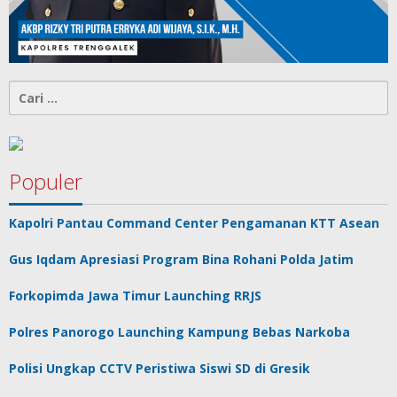
Cari
untuk:
Populer
Kapolri Pantau Command Center Pengamanan KTT Asean
Gus Iqdam Apresiasi Program Bina Rohani Polda Jatim
Forkopimda Jawa Timur Launching RRJS
Polres Panorogo Launching Kampung Bebas Narkoba
Polisi Ungkap CCTV Peristiwa Siswi SD di Gresik