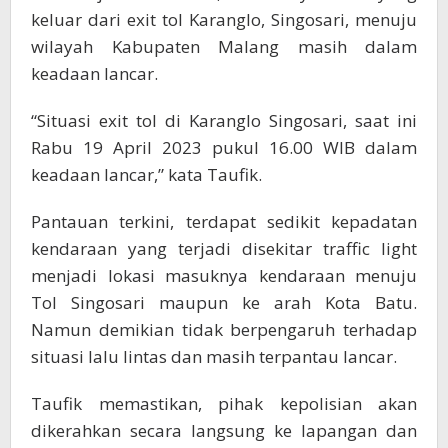
keluar dari exit tol Karanglo, Singosari, menuju
wilayah Kabupaten Malang masih dalam
keadaan lancar.
“Situasi exit tol di Karanglo Singosari, saat ini
Rabu 19 April 2023 pukul 16.00 WIB dalam
keadaan lancar,” kata Taufik.
Pantauan terkini, terdapat sedikit kepadatan
kendaraan yang terjadi disekitar traffic light
menjadi lokasi masuknya kendaraan menuju
Tol Singosari maupun ke arah Kota Batu.
Namun demikian tidak berpengaruh terhadap
situasi lalu lintas dan masih terpantau lancar.
Taufik memastikan, pihak kepolisian akan
dikerahkan secara langsung ke lapangan dan