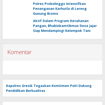
Polres Probolinggo Intensifkan
Penanganan Karhutla di Lereng
Gunung Bromo
Aktif Dalam Program Ketahanan
Pangan, Bhabinkamtibmas Desa Jajar
Siap Mendampingi Kelompok Tani
Komentar
Kapolres Gresik Tegaskan Komitmen Polri Dukung
Pendidikan Berkualitas