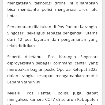
mengatakan, teknologi drone ini diharapkan
bisa membantu polisi mengawasi arus lalu
lintas.
Pemantauan dilakukan di Pos Pantau Karanglo,
Singosari, sekaligus sebagai pengendali utama
dari 12 pos layanan dan pengamanan yang
telah didirikan.
Seperti diketahui, Pos Karanglo Singosari
diproyeksikan sebagai command center yang
merupakan bagian posko Operasi Ketupat 2023
dalam rangka kesiapan mengamankan mudik
Lebaran tahun ini.
Melalui Pos Pantau, polisi juga dapat
mengakses kamera CCTV di seluruh Kabupaten