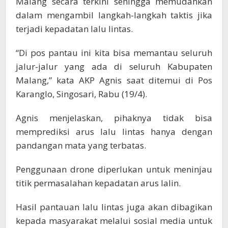
Malang secara terkini sehingga memudahkan
dalam mengambil langkah-langkah taktis jika
terjadi kepadatan lalu lintas.
“Di pos pantau ini kita bisa memantau seluruh
jalur-jalur yang ada di seluruh Kabupaten
Malang,” kata AKP Agnis saat ditemui di Pos
Karanglo, Singosari, Rabu (19/4).
Agnis menjelaskan, pihaknya tidak bisa
memprediksi arus lalu lintas hanya dengan
pandangan mata yang terbatas.
Penggunaan drone diperlukan untuk meninjau
titik permasalahan kepadatan arus lalin.
Hasil pantauan lalu lintas juga akan dibagikan
kepada masyarakat melalui sosial media untuk