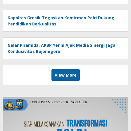
Kapolres Gresik Tegaskan Komitmen Polri Dukung
Pendidikan Berkualitas
Gelar Piramida, AKBP Yenni Ajak Media Sinergi Jaga
Kondusivitas Bojonegoro
View More