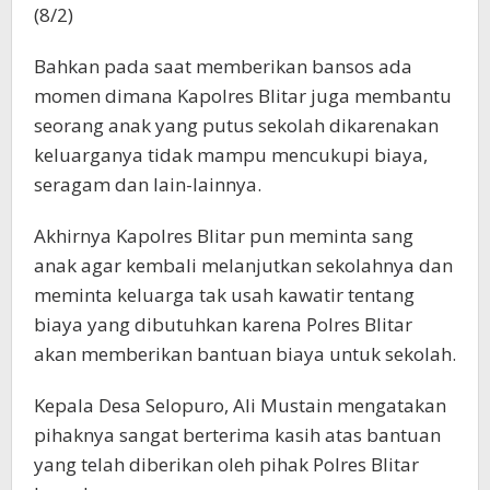
(8/2)
Bahkan pada saat memberikan bansos ada
momen dimana Kapolres Blitar juga membantu
seorang anak yang putus sekolah dikarenakan
keluarganya tidak mampu mencukupi biaya,
seragam dan lain-lainnya.
Akhirnya Kapolres Blitar pun meminta sang
anak agar kembali melanjutkan sekolahnya dan
meminta keluarga tak usah kawatir tentang
biaya yang dibutuhkan karena Polres Blitar
akan memberikan bantuan biaya untuk sekolah.
Kepala Desa Selopuro, Ali Mustain mengatakan
pihaknya sangat berterima kasih atas bantuan
yang telah diberikan oleh pihak Polres Blitar