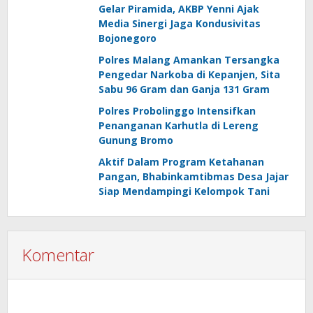
Gelar Piramida, AKBP Yenni Ajak
Media Sinergi Jaga Kondusivitas
Bojonegoro
Polres Malang Amankan Tersangka
Pengedar Narkoba di Kepanjen, Sita
Sabu 96 Gram dan Ganja 131 Gram
Polres Probolinggo Intensifkan
Penanganan Karhutla di Lereng
Gunung Bromo
Aktif Dalam Program Ketahanan
Pangan, Bhabinkamtibmas Desa Jajar
Siap Mendampingi Kelompok Tani
Komentar