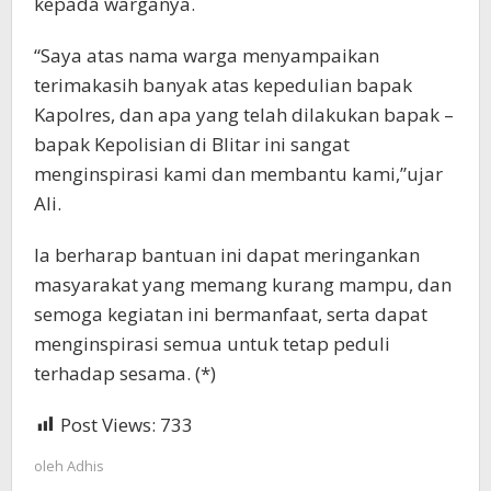
kepada warganya.
“Saya atas nama warga menyampaikan
terimakasih banyak atas kepedulian bapak
Kapolres, dan apa yang telah dilakukan bapak –
bapak Kepolisian di Blitar ini sangat
menginspirasi kami dan membantu kami,”ujar
Ali.
Ia berharap bantuan ini dapat meringankan
masyarakat yang memang kurang mampu, dan
semoga kegiatan ini bermanfaat, serta dapat
menginspirasi semua untuk tetap peduli
terhadap sesama. (*)
Post Views:
733
oleh
Adhis