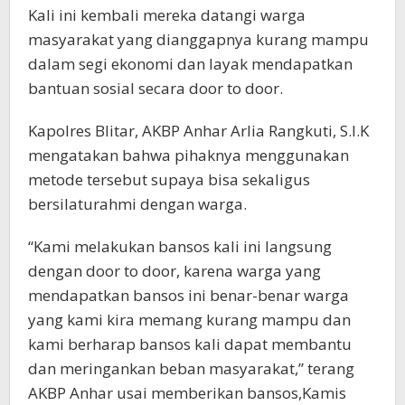
Kali ini kembali mereka datangi warga
masyarakat yang dianggapnya kurang mampu
dalam segi ekonomi dan layak mendapatkan
bantuan sosial secara door to door.
Kapolres Blitar, AKBP Anhar Arlia Rangkuti, S.I.K
mengatakan bahwa pihaknya menggunakan
metode tersebut supaya bisa sekaligus
bersilaturahmi dengan warga.
“Kami melakukan bansos kali ini langsung
dengan door to door, karena warga yang
mendapatkan bansos ini benar-benar warga
yang kami kira memang kurang mampu dan
kami berharap bansos kali dapat membantu
dan meringankan beban masyarakat,” terang
AKBP Anhar usai memberikan bansos,Kamis