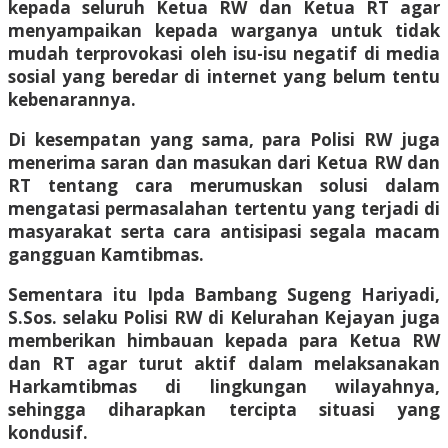
kepada seluruh Ketua RW dan Ketua RT agar
menyampaikan kepada warganya untuk tidak
mudah terprovokasi oleh isu-isu negatif di media
sosial yang beredar di internet yang belum tentu
kebenarannya.
Di kesempatan yang sama, para Polisi RW juga
menerima saran dan masukan dari Ketua RW dan
RT tentang cara merumuskan solusi dalam
mengatasi permasalahan tertentu yang terjadi di
masyarakat serta cara antisipasi segala macam
gangguan Kamtibmas.
Sementara itu Ipda Bambang Sugeng Hariyadi,
S.Sos. selaku Polisi RW di Kelurahan Kejayan juga
memberikan himbauan kepada para Ketua RW
dan RT agar turut aktif dalam melaksanakan
Harkamtibmas di lingkungan wilayahnya,
sehingga diharapkan tercipta situasi yang
kondusif.