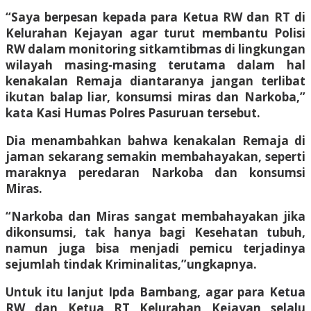
“Saya berpesan kepada para Ketua RW dan RT di
Kelurahan Kejayan agar turut membantu Polisi
RW dalam monitoring sitkamtibmas di lingkungan
wilayah masing-masing terutama dalam hal
kenakalan Remaja diantaranya jangan terlibat
ikutan balap liar, konsumsi miras dan Narkoba,”
kata Kasi Humas Polres Pasuruan tersebut.
Dia menambahkan bahwa kenakalan Remaja di
jaman sekarang semakin membahayakan, seperti
maraknya peredaran Narkoba dan konsumsi
Miras.
“Narkoba dan Miras sangat membahayakan jika
dikonsumsi, tak hanya bagi Kesehatan tubuh,
namun juga bisa menjadi pemicu terjadinya
sejumlah tindak Kriminalitas,”ungkapnya.
Untuk itu lanjut Ipda Bambang, agar para Ketua
RW dan Ketua RT Kelurahan Kejayan selalu