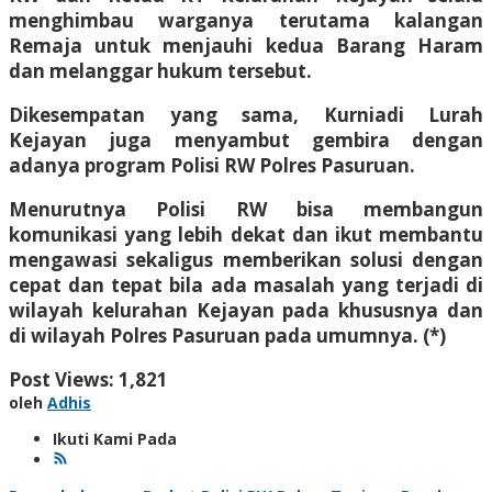
menghimbau warganya terutama kalangan
Remaja untuk menjauhi kedua Barang Haram
dan melanggar hukum tersebut.
Dikesempatan yang sama, Kurniadi Lurah
Kejayan juga menyambut gembira dengan
adanya program Polisi RW Polres Pasuruan.
Menurutnya Polisi RW bisa membangun
komunikasi yang lebih dekat dan ikut membantu
mengawasi sekaligus memberikan solusi dengan
cepat dan tepat bila ada masalah yang terjadi di
wilayah kelurahan Kejayan pada khususnya dan
di wilayah Polres Pasuruan pada umumnya. (*)
Post Views:
1,821
oleh
Adhis
Ikuti Kami Pada