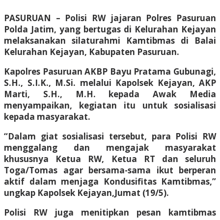
PASURUAN – Polisi RW jajaran Polres Pasuruan
Polda Jatim, yang bertugas di Kelurahan Kejayan
melaksanakan silaturahmi Kamtibmas di Balai
Kelurahan Kejayan, Kabupaten Pasuruan.
Kapolres Pasuruan AKBP Bayu Pratama Gubunagi,
S.H., S.I.K., M.Si. melalui Kapolsek Kejayan, AKP
Marti, S.H., M.H. kepada Awak Media
menyampaikan, kegiatan itu untuk sosialisasi
kepada masyarakat.
“Dalam giat sosialisasi tersebut, para Polisi RW
menggalang dan mengajak masyarakat
khususnya Ketua RW, Ketua RT dan seluruh
Toga/Tomas agar bersama-sama ikut berperan
aktif dalam menjaga Kondusifitas Kamtibmas,”
ungkap Kapolsek Kejayan,Jumat (19/5).
Polisi RW juga menitipkan pesan kamtibmas