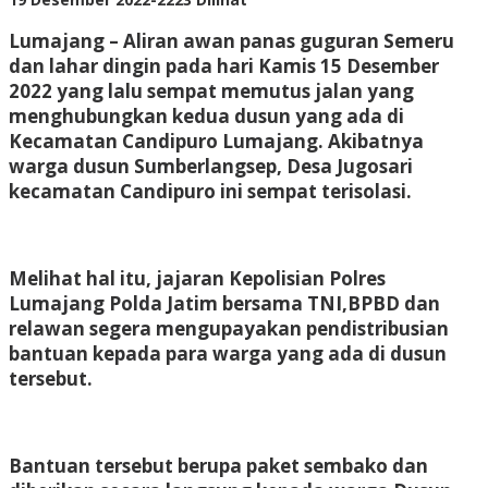
Adhis
Lumajang – Aliran awan panas guguran Semeru
dan lahar dingin pada hari Kamis 15 Desember
2022 yang lalu sempat memutus jalan yang
menghubungkan kedua dusun yang ada di
Kecamatan Candipuro Lumajang. Akibatnya
warga dusun Sumberlangsep, Desa Jugosari
kecamatan Candipuro ini sempat terisolasi.
Melihat hal itu, jajaran Kepolisian Polres
Lumajang Polda Jatim bersama TNI,BPBD dan
relawan segera mengupayakan pendistribusian
bantuan kepada para warga yang ada di dusun
tersebut.
Bantuan tersebut berupa paket sembako dan