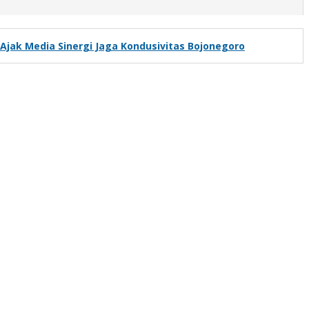
 Ajak Media Sinergi Jaga Kondusivitas Bojonegoro