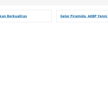
kan Berkualitas
Gelar Piramida, AKBP Yenni