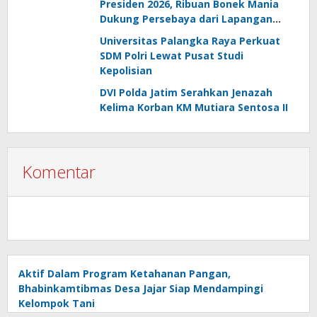
Presiden 2026, Ribuan Bonek Mania
Dukung Persebaya dari Lapangan
Mapolda
Universitas Palangka Raya Perkuat
SDM Polri Lewat Pusat Studi
Kepolisian
DVI Polda Jatim Serahkan Jenazah
Kelima Korban KM Mutiara Sentosa II
Komentar
Aktif Dalam Program Ketahanan Pangan,
Bhabinkamtibmas Desa Jajar Siap Mendampingi
Kelompok Tani