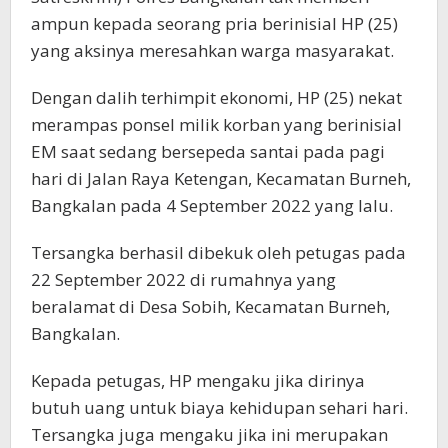
ampun kepada seorang pria berinisial HP (25)
yang aksinya meresahkan warga masyarakat.
Dengan dalih terhimpit ekonomi, HP (25) nekat
merampas ponsel milik korban yang berinisial
EM saat sedang bersepeda santai pada pagi
hari di Jalan Raya Ketengan, Kecamatan Burneh,
Bangkalan pada 4 September 2022 yang lalu.
Tersangka berhasil dibekuk oleh petugas pada
22 September 2022 di rumahnya yang
beralamat di Desa Sobih, Kecamatan Burneh,
Bangkalan.
Kepada petugas, HP mengaku jika dirinya
butuh uang untuk biaya kehidupan sehari hari.
Tersangka juga mengaku jika ini merupakan