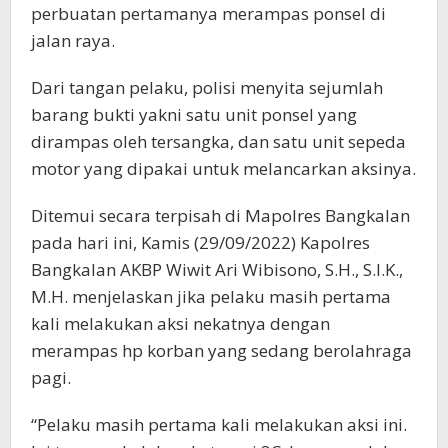
perbuatan pertamanya merampas ponsel di
jalan raya.
Dari tangan pelaku, polisi menyita sejumlah
barang bukti yakni satu unit ponsel yang
dirampas oleh tersangka, dan satu unit sepeda
motor yang dipakai untuk melancarkan aksinya.
Ditemui secara terpisah di Mapolres Bangkalan
pada hari ini, Kamis (29/09/2022) Kapolres
Bangkalan AKBP Wiwit Ari Wibisono, S.H., S.I.K.,
M.H. menjelaskan jika pelaku masih pertama
kali melakukan aksi nekatnya dengan
merampas hp korban yang sedang berolahraga
pagi.
“Pelaku masih pertama kali melakukan aksi ini.