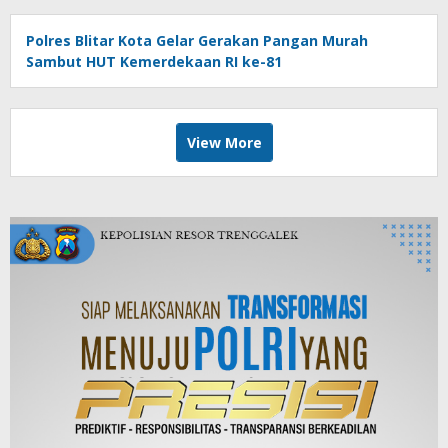
Polres Blitar Kota Gelar Gerakan Pangan Murah
Sambut HUT Kemerdekaan RI ke-81
View More