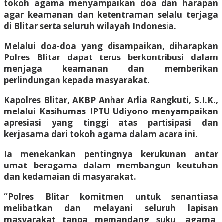
tokoh agama menyampaikan doa dan harapan
agar keamanan dan ketentraman selalu terjaga
di Blitar serta seluruh wilayah Indonesia.
Melalui doa-doa yang disampaikan, diharapkan
Polres Blitar dapat terus berkontribusi dalam
menjaga keamanan dan memberikan
perlindungan kepada masyarakat.
Kapolres Blitar, AKBP Anhar Arlia Rangkuti, S.I.K.,
melalui Kasihumas IPTU Udiyono menyampaikan
apresiasi yang tinggi atas partisipasi dan
kerjasama dari tokoh agama dalam acara ini.
Ia menekankan pentingnya kerukunan antar
umat beragama dalam membangun keutuhan
dan kedamaian di masyarakat.
“Polres Blitar komitmen untuk senantiasa
melibatkan dan melayani seluruh lapisan
masyarakat tanpa memandang suku, agama,