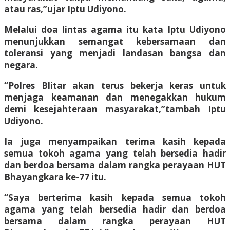
atau ras,”ujar Iptu Udiyono.
Melalui doa lintas agama itu kata Iptu Udiyono
menunjukkan semangat kebersamaan dan
toleransi yang menjadi landasan bangsa dan
negara.
“Polres Blitar akan terus bekerja keras untuk
menjaga keamanan dan menegakkan hukum
demi kesejahteraan masyarakat,”tambah Iptu
Udiyono.
Ia juga menyampaikan terima kasih kepada
semua tokoh agama yang telah bersedia hadir
dan berdoa bersama dalam rangka perayaan HUT
Bhayangkara ke-77 itu.
“Saya berterima kasih kepada semua tokoh
agama yang telah bersedia hadir dan berdoa
bersama dalam rangka perayaan HUT