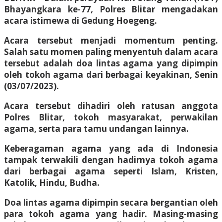
Bhayangkara ke-77, Polres Blitar mengadakan
acara istimewa di Gedung Hoegeng.
Acara tersebut menjadi momentum penting.
Salah satu momen paling menyentuh dalam acara
tersebut adalah doa lintas agama yang dipimpin
oleh tokoh agama dari berbagai keyakinan, Senin
(03/07/2023).
Acara tersebut dihadiri oleh ratusan anggota
Polres Blitar, tokoh masyarakat, perwakilan
agama, serta para tamu undangan lainnya.
Keberagaman agama yang ada di Indonesia
tampak terwakili dengan hadirnya tokoh agama
dari berbagai agama seperti Islam, Kristen,
Katolik, Hindu, Budha.
Doa lintas agama dipimpin secara bergantian oleh
para tokoh agama yang hadir. Masing-masing