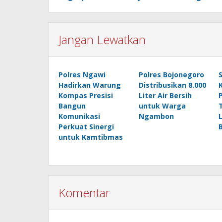
Jangan Lewatkan
Polres Ngawi
Polres Bojonegoro
Hadirkan Warung
Distribusikan 8.000
Kompas Presisi
Liter Air Bersih
Bangun
untuk Warga
Komunikasi
Ngambon
Perkuat Sinergi
untuk Kamtibmas
Komentar