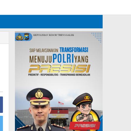
Tambahkan Menu