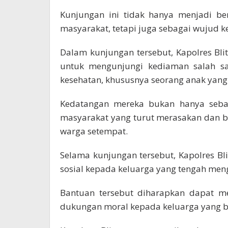
Kunjungan ini tidak hanya menjadi ben
masyarakat, tetapi juga sebagai wujud k
Dalam kunjungan tersebut, Kapolres Bl
untuk mengunjungi kediaman salah sa
kesehatan, khususnya seorang anak yang
Kedatangan mereka bukan hanya sebag
masyarakat yang turut merasakan dan b
warga setempat.
Selama kunjungan tersebut, Kapolres Bl
sosial kepada keluarga yang tengah meng
Bantuan tersebut diharapkan dapat 
dukungan moral kepada keluarga yang b