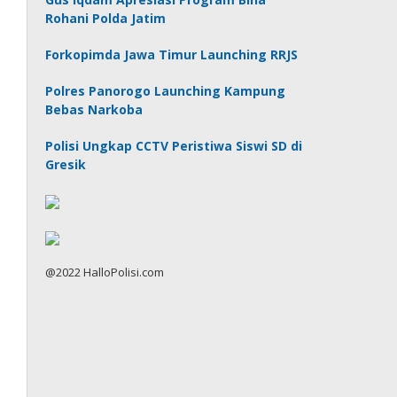
Rohani Polda Jatim
Forkopimda Jawa Timur Launching RRJS
Polres Panorogo Launching Kampung
Bebas Narkoba
Polisi Ungkap CCTV Peristiwa Siswi SD di
Gresik
@2022 HalloPolisi.com