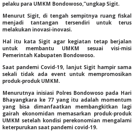
pelaku para UMKM Bondowoso,”ungkap Sigit.
Menurut Sigit, di tengah sempitnya ruang fiskal
menjadi tantangan tersendiri untuk terus
melakukan inovasi-inovasi.
Hal itu kata Sigit agar kegiatan tetap berjalan
untuk membantu UMKM sesuai visi-misi
Pemerintah Kabupaten Bondowoso.
Saat pandemi Covid-19, lanjut Sigit hampir sama
sekali tidak ada event untuk mempromosikan
produk-produk UMKM.
Menurutnya inisiasi Polres Bondowoso pada Hari
Bhayangkara ke 77 yang itu adalah momentum
yang bisa dimanfaatkan membangkitkan lagi
gairah ekonomidan memasarkan produk-produk
UMKM setelah kondisi perekonomian mengalami
keterpurukan saat pandemi covid-19.