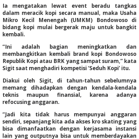
Ia mengatakan lewat event beradu tangkas
dalam meracik kopi secara manual, maka Usaha
Mikro Kecil Menengah (UMKM) Bondowoso di
bidang kopi mulai bergerak maju untuk bangkit
kembali.
“Ini adalah bagian meningkatkan dan
membangkitkan kembali brand kopi Bondowoso
Republik Kopi atau BRK yang sampat suram,” kata
Sigit saat menghadiri kompetisi ‘Seduh Kopi’ itu.
Diakui oleh Sigit, di tahun-tahun sebelumnya
memang dihadapkan dengan kendala-kendala
teknis maupun finansial, karena adanya
refocusing anggaran.
“Jadi kita tidak harus mempunyai anggaran
sendiri, sepanjang kita ada akses kro skating yang
bisa dimanfaatkan dengan kerjasama instansi
lain yang outputnya bisa untuk memberdayakan