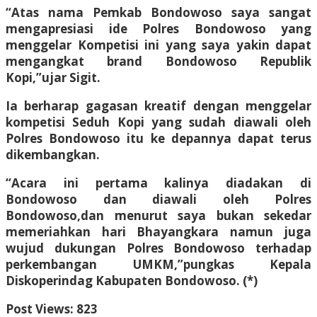
“Atas nama Pemkab Bondowoso saya sangat
mengapresiasi ide Polres Bondowoso yang
menggelar Kompetisi ini yang saya yakin dapat
mengangkat brand Bondowoso Republik
Kopi,”ujar Sigit.
Ia berharap gagasan kreatif dengan menggelar
kompetisi Seduh Kopi yang sudah diawali oleh
Polres Bondowoso itu ke depannya dapat terus
dikembangkan.
“Acara ini pertama kalinya diadakan di
Bondowoso dan diawali oleh Polres
Bondowoso,dan menurut saya bukan sekedar
memeriahkan hari Bhayangkara namun juga
wujud dukungan Polres Bondowoso terhadap
perkembangan UMKM,”pungkas Kepala
Diskoperindag Kabupaten Bondowoso. (*)
Post Views:
823