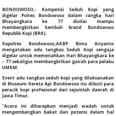
BONDOWOSO,- Kompetisi Seduh Kopi yang
digelar Polres Bondowoso dalam rangka hari
Bhayangkara ke 77 dinilai mampu
membangkitkan kembali brand Bondowoso
Republik Kopi (BRK).
Kapolres Bondowoso,AKBP Bimo Ariyanto
mengatakan adu tangkas Seduh Kopi sengaja
digelar untuk memeriahkan Hari Bhayangkara ke
– 77 sekaligus membangkitkan gairah para pelaku
UMKM.
Event adu tangkas seduh kopi yang dilaksanakan
di Museum Kereta Api Bondowoso itu diikuti para
peracik kopi profesional dari sejumlah daerah di
Jawa Timur.
“Acara ini diharapkan menjadi wadah untuk
mengembangkan bakat dan potensi dalam hal