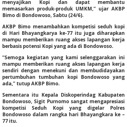
menyajikan Kopi dan dapat membantu
memasarkan produk-produk UMKM,” ujar AKBP
Bimo di Bondowoso, Sabtu (24/6).
AKBP Bimo menambahkan kompetisi seduh kopi
di Hari Bhayangkarya ke-77 itu juga diharapkan
mampu memberikan ruang akses lapangan kerja
berbasis potensi Kopi yang ada di Bondowoso.
“Semoga kegiatan yang kami selenggarakan ini
mampu memberikan ruang akses lapangan kerja
sendiri dengan menekuni dan membudidayakan
pertumbuhan tumbuhan kopi Bondowoso yang
ada,” tutup AKBP Bimo.
Sementara itu Kepala Diskoperindag Kabupaten
Bondowoso, Sigit Purnomo sangat mengapresiasi
kompetisi Seduh Kopi yang digelar Polres
Bondowoso dalam rangka hari Bhayangkara ke –
77 itu.