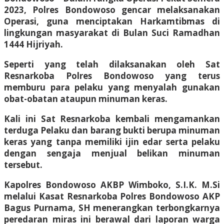
2023, Polres Bondowoso gencar melaksanakan
Operasi, guna menciptakan Harkamtibmas di
lingkungan masyarakat di Bulan Suci Ramadhan
1444 Hijriyah.
Seperti yang telah dilaksanakan oleh Sat
Resnarkoba Polres Bondowoso yang terus
memburu para pelaku yang menyalah gunakan
obat-obatan ataupun minuman keras.
Kali ini Sat Resnarkoba kembali mengamankan
terduga Pelaku dan barang bukti berupa minuman
keras yang tanpa memiliki ijin edar serta pelaku
dengan sengaja menjual belikan minuman
tersebut.
Kapolres Bondowoso AKBP Wimboko, S.I.K. M.Si
melalui Kasat Resnarkoba Polres Bondowoso AKP
Bagus Purnama, SH menerangkan terbongkarnya
peredaran miras ini berawal dari laporan warga