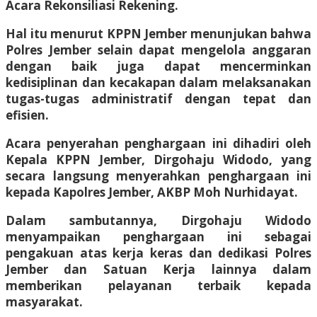
Acara Rekonsiliasi Rekening.
Hal itu menurut KPPN Jember menunjukan bahwa
Polres Jember selain dapat mengelola anggaran
dengan baik juga dapat mencerminkan
kedisiplinan dan kecakapan dalam melaksanakan
tugas-tugas administratif dengan tepat dan
efisien.
Acara penyerahan penghargaan ini dihadiri oleh
Kepala KPPN Jember, Dirgohaju Widodo, yang
secara langsung menyerahkan penghargaan ini
kepada Kapolres Jember, AKBP Moh Nurhidayat.
Dalam sambutannya, Dirgohaju Widodo
menyampaikan penghargaan ini sebagai
pengakuan atas kerja keras dan dedikasi Polres
Jember dan Satuan Kerja lainnya dalam
memberikan pelayanan terbaik kepada
masyarakat.