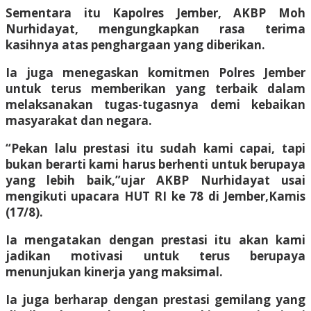
Sementara itu Kapolres Jember, AKBP Moh
Nurhidayat, mengungkapkan rasa terima
kasihnya atas penghargaan yang diberikan.
Ia juga menegaskan komitmen Polres Jember
untuk terus memberikan yang terbaik dalam
melaksanakan tugas-tugasnya demi kebaikan
masyarakat dan negara.
“Pekan lalu prestasi itu sudah kami capai, tapi
bukan berarti kami harus berhenti untuk berupaya
yang lebih baik,”ujar AKBP Nurhidayat usai
mengikuti upacara HUT RI ke 78 di Jember,Kamis
(17/8).
Ia mengatakan dengan prestasi itu akan kami
jadikan motivasi untuk terus berupaya
menunjukan kinerja yang maksimal.
Ia juga berharap dengan prestasi gemilang yang