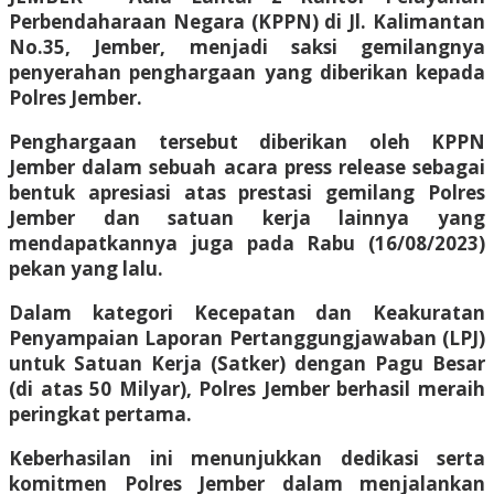
Perbendaharaan Negara (KPPN) di Jl. Kalimantan
No.35, Jember, menjadi saksi gemilangnya
penyerahan penghargaan yang diberikan kepada
Polres Jember.
Penghargaan tersebut diberikan oleh KPPN
Jember dalam sebuah acara press release sebagai
bentuk apresiasi atas prestasi gemilang Polres
Jember dan satuan kerja lainnya yang
mendapatkannya juga pada Rabu (16/08/2023)
pekan yang lalu.
Dalam kategori Kecepatan dan Keakuratan
Penyampaian Laporan Pertanggungjawaban (LPJ)
untuk Satuan Kerja (Satker) dengan Pagu Besar
(di atas 50 Milyar), Polres Jember berhasil meraih
peringkat pertama.
Keberhasilan ini menunjukkan dedikasi serta
komitmen Polres Jember dalam menjalankan