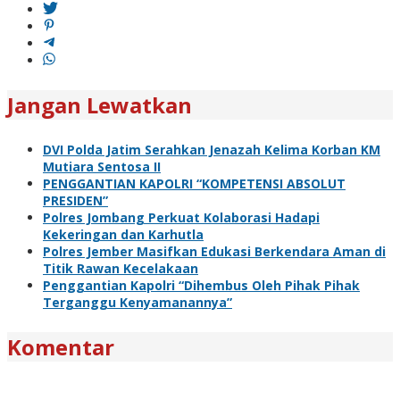
Jangan Lewatkan
DVI Polda Jatim Serahkan Jenazah Kelima Korban KM
Mutiara Sentosa II
PENGGANTIAN KAPOLRI “KOMPETENSI ABSOLUT
PRESIDEN”
Polres Jombang Perkuat Kolaborasi Hadapi
Kekeringan dan Karhutla
Polres Jember Masifkan Edukasi Berkendara Aman di
Titik Rawan Kecelakaan
Penggantian Kapolri “Dihembus Oleh Pihak Pihak
Terganggu Kenyamanannya”
Komentar