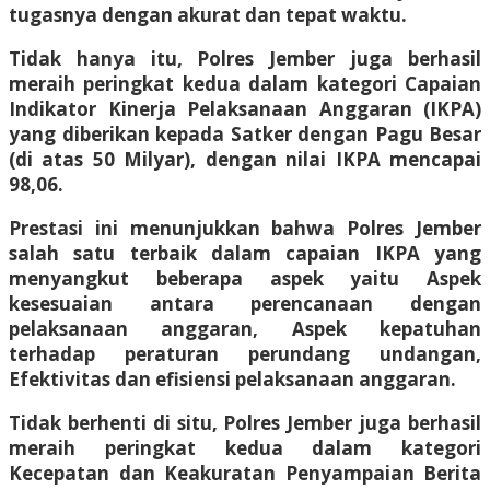
tugasnya dengan akurat dan tepat waktu.
Tidak hanya itu, Polres Jember juga berhasil
meraih peringkat kedua dalam kategori Capaian
Indikator Kinerja Pelaksanaan Anggaran (IKPA)
yang diberikan kepada Satker dengan Pagu Besar
(di atas 50 Milyar), dengan nilai IKPA mencapai
98,06.
Prestasi ini menunjukkan bahwa Polres Jember
salah satu terbaik dalam capaian IKPA yang
menyangkut beberapa aspek yaitu Aspek
kesesuaian antara perencanaan dengan
pelaksanaan anggaran, Aspek kepatuhan
terhadap peraturan perundang undangan,
Efektivitas dan efisiensi pelaksanaan anggaran.
Tidak berhenti di situ, Polres Jember juga berhasil
meraih peringkat kedua dalam kategori
Kecepatan dan Keakuratan Penyampaian Berita