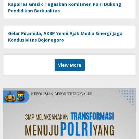
Kapolres Gresik Tegaskan Komitmen Polri Dukung
Pendidikan Berkualitas
Gelar Piramida, AKBP Yenni Ajak Media Sinergi Jaga
Kondusivitas Bojonegoro
View More