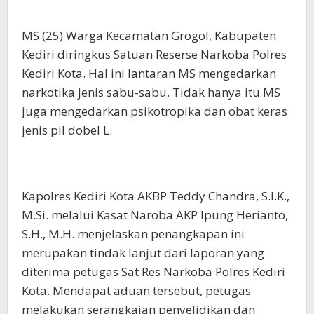
MS (25) Warga Kecamatan Grogol, Kabupaten
Kediri diringkus Satuan Reserse Narkoba Polres
Kediri Kota. Hal ini lantaran MS mengedarkan
narkotika jenis sabu-sabu. Tidak hanya itu MS
juga mengedarkan psikotropika dan obat keras
jenis pil dobel L.
Kapolres Kediri Kota AKBP Teddy Chandra, S.I.K.,
M.Si. melalui Kasat Naroba AKP Ipung Herianto,
S.H., M.H. menjelaskan penangkapan ini
merupakan tindak lanjut dari laporan yang
diterima petugas Sat Res Narkoba Polres Kediri
Kota. Mendapat aduan tersebut, petugas
melakukan serangkaian penyelidikan dan