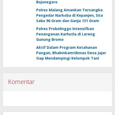
Bojonegoro
Polres Malang Amankan Tersangka
Pengedar Narkoba di Kepanjen, Sita
Sabu 96 Gram dan Ganja 131 Gram
Polres Probolinggo Intensifkan
Penanganan Karhutla di Lereng
Gunung Bromo
Aktif Dalam Program Ketahanan
Pangan, Bhabinkamtibmas Desa Jajar
Siap Mendampingi Kelompok Tani
Komentar