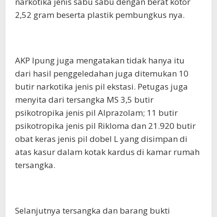
narkotika jenis sabu sabu dengan berat kotor
2,52 gram beserta plastik pembungkus nya.
AKP Ipung juga mengatakan tidak hanya itu
dari hasil penggeledahan juga ditemukan 10
butir narkotika jenis pil ekstasi. Petugas juga
menyita dari tersangka MS 3,5 butir
psikotropika jenis pil Alprazolam; 11 butir
psikotropika jenis pil Rikloma dan 21.920 butir
obat keras jenis pil dobel L yang disimpan di
atas kasur dalam kotak kardus di kamar rumah
tersangka.
Selanjutnya tersangka dan barang bukti