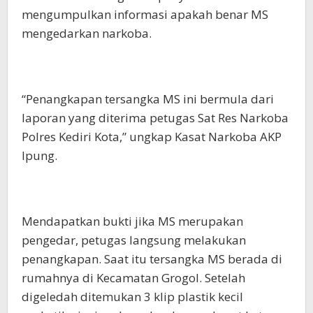
mengumpulkan informasi apakah benar MS
mengedarkan narkoba.
“Penangkapan tersangka MS ini bermula dari
laporan yang diterima petugas Sat Res Narkoba
Polres Kediri Kota,” ungkap Kasat Narkoba AKP
Ipung.
Mendapatkan bukti jika MS merupakan
pengedar, petugas langsung melakukan
penangkapan. Saat itu tersangka MS berada di
rumahnya di Kecamatan Grogol. Setelah
digeledah ditemukan 3 klip plastik kecil