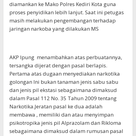
diamankan ke Mako Polres Kediri Kota guna
proses penyidikan lebih lanjut. Saat ini petugas
masih melakukan pengembangan terhadap
jaringan narkoba yang dilakukan MS
AKP Ipung menambahkan atas perbuatannya,
tersangka dijerat dengan pasal berlapis.
Pertama atas dugaan menyediakan narkotika
golongan Ini bukan tanaman jenis sabu sabu
dan jenis pil ekstasi sebagaimana dimaksud
dalam Pasal 112 No. 35 Tahun 2009 tentang
Narkotika.Jeratan pasal ke dua adalah
membawa , memiliki dan atau menyimpan
psikotropika jenis pil Alprazolam dan Rikloma
sebagaimana dimaksud dalam rumusan pasal