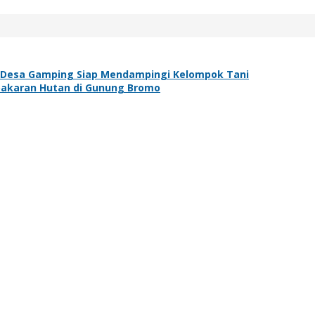
 Desa Gamping Siap Mendampingi Kelompok Tani
bakaran Hutan di Gunung Bromo