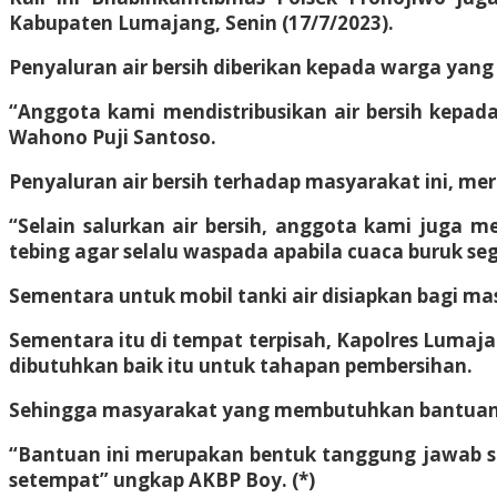
Kabupaten Lumajang, Senin (17/7/2023).
Penyaluran air bersih diberikan kepada warga yang
“Anggota kami mendistribusikan air bersih kepada
Wahono Puji Santoso.
Penyaluran air bersih terhadap masyarakat ini, me
“Selain salurkan air bersih, anggota kami juga
tebing agar selalu waspada apabila cuaca buruk s
Sementara untuk mobil tanki air disiapkan bagi ma
Sementara itu di tempat terpisah, Kapolres Lumaja
dibutuhkan baik itu untuk tahapan pembersihan.
Sehingga masyarakat yang membutuhkan bantuan
“Bantuan ini merupakan bentuk tanggung jawab s
setempat” ungkap AKBP Boy. (*)