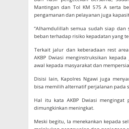
Mantingan dan Tol KM 575 A serta be
pengamanan dan pelayanan juga kapasit
“Alhamdulillah semua sudah siap dan 
beban terhadap risiko kepadatan yang ter
Terkait jalur dan keberadaan rest ar
AKBP Dwiasi menginstruksikan kepada j
awal kepada masyarakat dan mempersia
Disisi lain, Kapolres Ngawi juga men
bisa memilih alternatif perjalanan pada s
Hal itu kata AKBP Dwiasi mengingat
dimungkinkan meningkat.
Meski begitu, Ia menekankan kepada sel