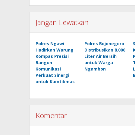
Jangan Lewatkan
Polres Ngawi
Polres Bojonegoro
Hadirkan Warung
Distribusikan 8.000
Kompas Presisi
Liter Air Bersih
Bangun
untuk Warga
Komunikasi
Ngambon
Perkuat Sinergi
untuk Kamtibmas
Komentar