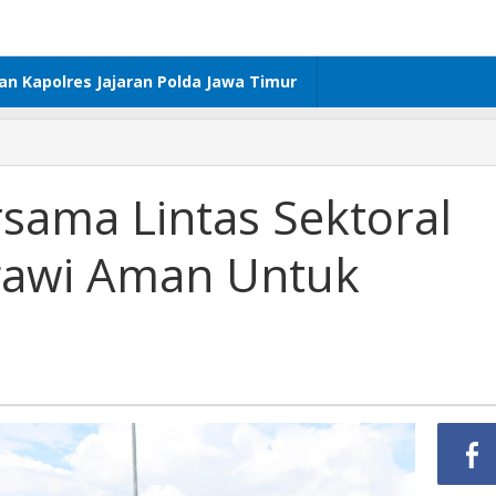
dan Kapolres Jajaran Polda Jawa Timur
sama Lintas Sektoral
Ngawi Aman Untuk