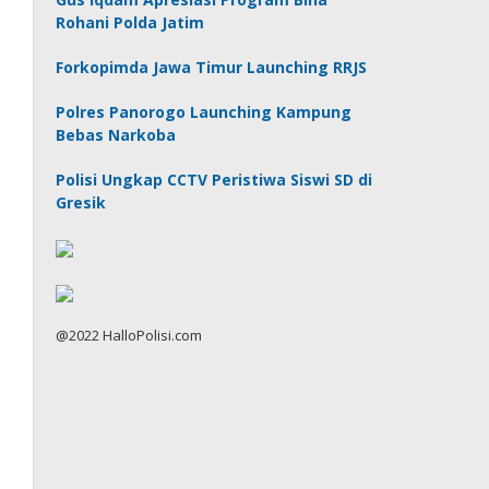
Rohani Polda Jatim
Forkopimda Jawa Timur Launching RRJS
Polres Panorogo Launching Kampung
Bebas Narkoba
Polisi Ungkap CCTV Peristiwa Siswi SD di
Gresik
@2022 HalloPolisi.com