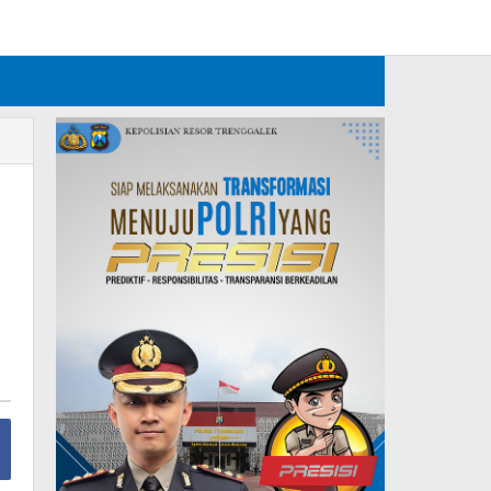
Tambahkan Menu