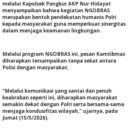
melalui Kapolsek Pangkur AKP Nur Hidayat
menyampaikan bahwa kegiatan NGOBRAS
merupakan bentuk pendekatan humanis Polri
kepada masyarakat guna memperkuat sinergitas
dalam menjaga keamanan lingkungan.
Melalui program NGOBRAS ini, pesan Kamtibmas
diharapkan tersampaikan tanpa sekat antara
Polisi dengan masyarakat.
“Melalui komunikasi yang santai dan penuh
keakraban seperti ini, diharapkan masyarakat
semakin dekat dengan Polri serta bersama-sama
menjaga kondusifitas wilayah,” ujarnya, pada
Jumat (15/5/2026).