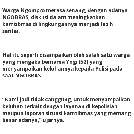
Warga Ngompro merasa senang, dengan adanya
NGOBRAS, diskusi dalam meningkatkan
kamtibmas di lingkungannya menjadi lebih
santai.
Hal itu seperti disampaikan oleh salah satu warga
yang mengaku bernama Yogi (52) yang
menyampaikan keluhannya kepada Polisi pada
saat NGOBRAS.
“Kami jadi tidak canggung, untuk menyampaikan
keluhan terkait dengan layanan di kepolisian
maupun laporan situasi kamtibmas yang memang
benar adanya,” ujarnya.