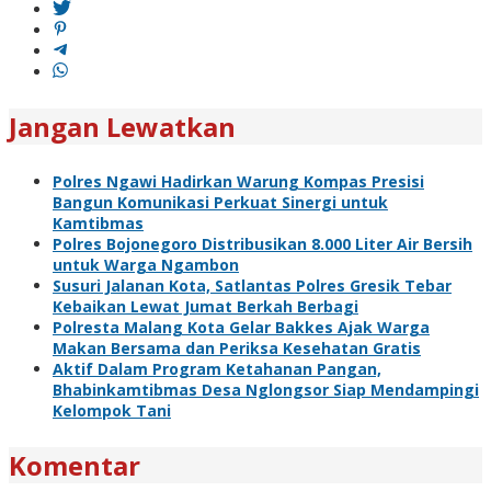
Jangan Lewatkan
Polres Ngawi Hadirkan Warung Kompas Presisi
Bangun Komunikasi Perkuat Sinergi untuk
Kamtibmas
Polres Bojonegoro Distribusikan 8.000 Liter Air Bersih
untuk Warga Ngambon
Susuri Jalanan Kota, Satlantas Polres Gresik Tebar
Kebaikan Lewat Jumat Berkah Berbagi
Polresta Malang Kota Gelar Bakkes Ajak Warga
Makan Bersama dan Periksa Kesehatan Gratis
Aktif Dalam Program Ketahanan Pangan,
Bhabinkamtibmas Desa Nglongsor Siap Mendampingi
Kelompok Tani
Komentar