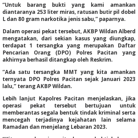
“Untuk barang bukti yang kami amankan
diantaranya 253 liter miras, ratusan butir pil dobel
L dan 80 gram narkotika jenis sabu,” paparnya.
Dalam operasi pekat tersebut, AKBP Wildan Alberd
mengatakan, dari sekian kasus yang diungkap,
terdapat 1 tersangka yang merupakan Daftar
Pencarian Orang (DPO) Polres Pacitan yang
akhirnya berhasil ditangkap oleh Reskrim.
“Ada satu tersangka MMT yang kita amankan
ternyata DPO Polres Pacitan sejak Januari 2023
lalu,” terang AKBP Wildan.
Lebih lanjut Kapolres Pacitan menjelaskan, jika
operasi pekat tersebut bertujuan untuk
memberantas segala bentuk tindak kriminal serta
mencegah terjadinya kejahatan lain selama
Ramadan dan menjelang Lebaran 2023.