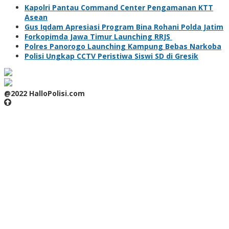
Kapolri Pantau Command Center Pengamanan KTT
Asean
Gus Iqdam Apresiasi Program Bina Rohani Polda Jatim
Forkopimda Jawa Timur Launching RRJS
Polres Panorogo Launching Kampung Bebas Narkoba
Polisi Ungkap CCTV Peristiwa Siswi SD di Gresik
@2022 HalloPolisi.com