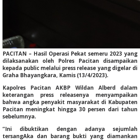
PACITAN – Hasil Operasi Pekat semeru 2023 yang
dilaksanakan oleh Polres Pacitan disampaikan
kepada public melalui press release yang digelar di
Graha Bhayangkara, Kamis (13/4/2023).
Kapolres Pacitan AKBP Wildan Alberd dalam
keterangan press releasenya menyampaikan
bahwa angka penyakit masyarakat di Kabupaten
Pacitan meningkat hingga 30 persen dari tahun
sebelumnya.
“Ini dibuktikan dengan adanya sejumlah
tersangAka dan barang bukti yang diamankan