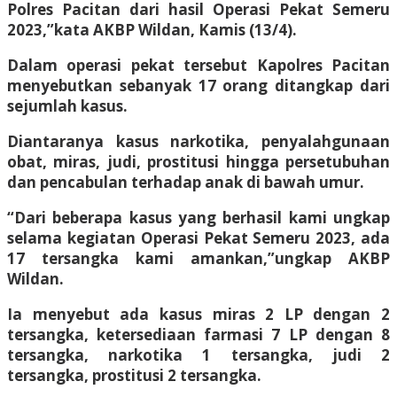
Polres Pacitan dari hasil Operasi Pekat Semeru
2023,”kata AKBP Wildan, Kamis (13/4).
Dalam operasi pekat tersebut Kapolres Pacitan
menyebutkan sebanyak 17 orang ditangkap dari
sejumlah kasus.
Diantaranya kasus narkotika, penyalahgunaan
obat, miras, judi, prostitusi hingga persetubuhan
dan pencabulan terhadap anak di bawah umur.
“Dari beberapa kasus yang berhasil kami ungkap
selama kegiatan Operasi Pekat Semeru 2023, ada
17 tersangka kami amankan,”ungkap AKBP
Wildan.
Ia menyebut ada kasus miras 2 LP dengan 2
tersangka, ketersediaan farmasi 7 LP dengan 8
tersangka, narkotika 1 tersangka, judi 2
tersangka, prostitusi 2 tersangka.