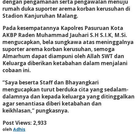
dengan pengamanan serta pengawalan menuju
rumah duka suporter arema korban kerusuhan di
Stadion Kanjuruhan Malang.
Pada kesempatannya Kapolres Pasuruan Kota
AKBP Raden Muhammad Jauhari S.H S.I.K, M.Si.
mengucapkan, bela sungkawa atas meninggalnya
suporter arema korban kerusuhan, semoga
Almarhum dapat diampuni oleh Allah SWT dan
Keluarga diberikan ketabahan dalam menjalani
cobaan ini.
“Saya beserta Staff dan Bhayangkari
mengucapkan turut berduka cita yang sedalam-
dalamnya dan kepada keluarga yang ditinggalkan
agar senantiasa diberi ketabahan dan
keikhlasan,” pungkasnya.
Post Views:
2,933
oleh
Adhis