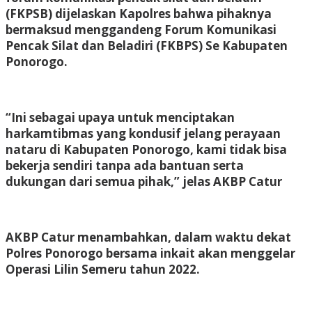
(FKPSB) dijelaskan Kapolres bahwa pihaknya
bermaksud menggandeng Forum Komunikasi
Pencak Silat dan Beladiri (FKBPS) Se Kabupaten
Ponorogo.
“Ini sebagai upaya untuk menciptakan
harkamtibmas yang kondusif jelang perayaan
nataru di Kabupaten Ponorogo, kami tidak bisa
bekerja sendiri tanpa ada bantuan serta
dukungan dari semua pihak,” jelas AKBP Catur
AKBP Catur menambahkan, dalam waktu dekat
Polres Ponorogo bersama inkait akan menggelar
Operasi Lilin Semeru tahun 2022.