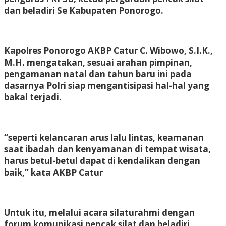
dan beladiri Se Kabupaten Ponorogo.
Kapolres Ponorogo AKBP Catur C. Wibowo, S.I.K.,
M.H. mengatakan, sesuai arahan pimpinan,
pengamanan natal dan tahun baru ini pada
dasarnya Polri siap mengantisipasi hal-hal yang
bakal terjadi.
“seperti kelancaran arus lalu lintas, keamanan
saat ibadah dan kenyamanan di tempat wisata,
harus betul-betul dapat di kendalikan dengan
baik,” kata AKBP Catur
Untuk itu, melalui acara silaturahmi dengan
forum komunikasi pencak silat dan beladiri