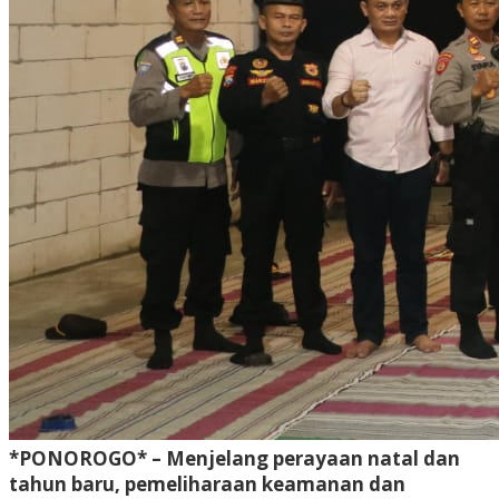
*PONOROGO* – Menjelang perayaan natal dan
tahun baru, pemeliharaan keamanan dan