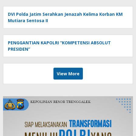
DVI Polda Jatim Serahkan Jenazah Kelima Korban KM
Mutiara Sentosa II
PENGGANTIAN KAPOLRI “KOMPETENSI ABSOLUT
PRESIDEN”
View More