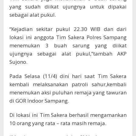
yang sudah diikat ujungnya untuk dipakai
sebagai alat pukul.
“Kejadian sekitar pukul 22.30 WIB dan dari
lokasi ini anggota Tim Sakera Polres Sampang
menemukan 3 buah sarung yang diikat
ujungnya sebagai alat pukul,”tambah AKP
Sujono.
Pada Selasa (11/4) dini hari saat Tim Sakera
kembali melaksanakan patroli sahur,kembali
menemukan aksi puluhan remaja yang tawuran
di GOR Indoor Sampang.
Di lokasi ini Tim Sakera berhasil mengamankan
10 orang yang rata – rata masih remaja.