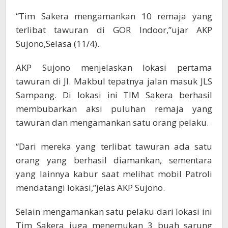
“Tim Sakera mengamankan 10 remaja yang
terlibat tawuran di GOR Indoor,”ujar AKP
Sujono,Selasa (11/4).
AKP Sujono menjelaskan lokasi pertama
tawuran di Jl. Makbul tepatnya jalan masuk JLS
Sampang. Di lokasi ini TIM Sakera berhasil
membubarkan aksi puluhan remaja yang
tawuran dan mengamankan satu orang pelaku.
“Dari mereka yang terlibat tawuran ada satu
orang yang berhasil diamankan, sementara
yang lainnya kabur saat melihat mobil Patroli
mendatangi lokasi,”jelas AKP Sujono.
Selain mengamankan satu pelaku dari lokasi ini
Tim Sakera juga menemukan 3 buah sarung