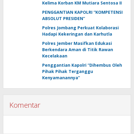
Kelima Korban KM Mutiara Sentosa II
PENGGANTIAN KAPOLRI “KOMPETENSI
ABSOLUT PRESIDEN”
Polres Jombang Perkuat Kolaborasi
Hadapi Kekeringan dan Karhutla
Polres Jember Masifkan Edukasi
Berkendara Aman di Titik Rawan
Kecelakaan
Penggantian Kapolri “Dihembus Oleh
Pihak Pihak Terganggu
Kenyamanannya”
Komentar