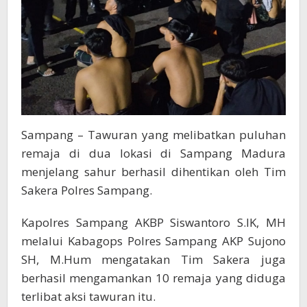
Sampang – Tawuran yang melibatkan puluhan
remaja di dua lokasi di Sampang Madura
menjelang sahur berhasil dihentikan oleh Tim
Sakera Polres Sampang.
Kapolres Sampang AKBP Siswantoro S.IK, MH
melalui Kabagops Polres Sampang AKP Sujono
SH, M.Hum mengatakan Tim Sakera juga
berhasil mengamankan 10 remaja yang diduga
terlibat aksi tawuran itu.