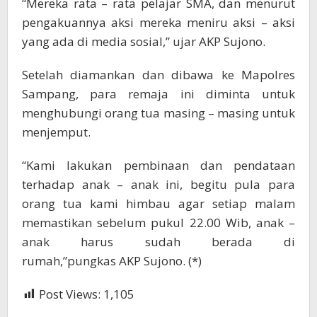
“Mereka rata – rata pelajar SMA, dan menurut
pengakuannya aksi mereka meniru aksi – aksi
yang ada di media sosial,” ujar AKP Sujono.
Setelah diamankan dan dibawa ke Mapolres
Sampang, para remaja ini diminta untuk
menghubungi orang tua masing – masing untuk
menjemput.
“Kami lakukan pembinaan dan pendataan
terhadap anak – anak ini, begitu pula para
orang tua kami himbau agar setiap malam
memastikan sebelum pukul 22.00 Wib, anak –
anak harus sudah berada di
rumah,”pungkas AKP Sujono. (*)
Post Views:
1,105