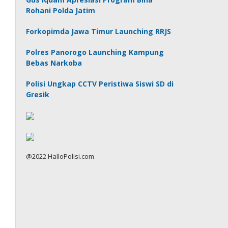
Rohani Polda Jatim
Forkopimda Jawa Timur Launching RRJS
Polres Panorogo Launching Kampung
Bebas Narkoba
Polisi Ungkap CCTV Peristiwa Siswi SD di
Gresik
@2022 HalloPolisi.com