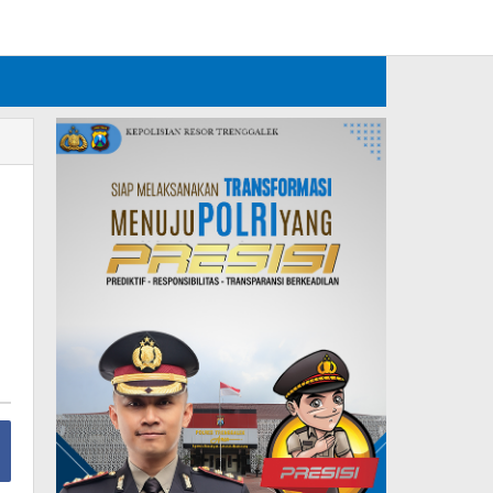
Tambahkan Menu