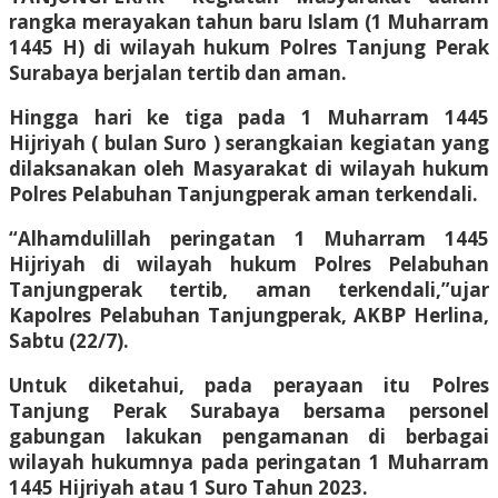
rangka merayakan tahun baru Islam (1 Muharram
1445 H) di wilayah hukum Polres Tanjung Perak
Surabaya berjalan tertib dan aman.
Hingga hari ke tiga pada 1 Muharram 1445
Hijriyah ( bulan Suro ) serangkaian kegiatan yang
dilaksanakan oleh Masyarakat di wilayah hukum
Polres Pelabuhan Tanjungperak aman terkendali.
“Alhamdulillah peringatan 1 Muharram 1445
Hijriyah di wilayah hukum Polres Pelabuhan
Tanjungperak tertib, aman terkendali,”ujar
Kapolres Pelabuhan Tanjungperak, AKBP Herlina,
Sabtu (22/7).
Untuk diketahui, pada perayaan itu Polres
Tanjung Perak Surabaya bersama personel
gabungan lakukan pengamanan di berbagai
wilayah hukumnya pada peringatan 1 Muharram
1445 Hijriyah atau 1 Suro Tahun 2023.