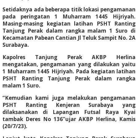
Setidaknya ada beberapa titik lokasi pengamanan
pada peringatan 1 Muharram 1445 Hijriyah.
Masing-masing kegiatan latihan PSHT Ranting
Tanjung Perak dalam rangka malam 1 Suro di
Kecamatan Pabean Cantian Jl Teluk Sampit No. 2A
Surabaya.
Kapolres Tanjung Perak AKBP Herlina
mengatakan, pengamanan yang dilakukan yaitu
1 Muharram 1445 Hijriyah. Pada kegiatan latihan
PSHT Ranting Tanjung Perak dalam rangka
malam 1 Suro.
“Kemudian kami juga melakukan pengamanan
PSHT Ranting Kenjeran Surabaya yang
dilaksanakan di Lapangan Futsal Raya Kyai
tambak Deres No 136”ujar AKBP Herlina, Kamis
(20/7/23).