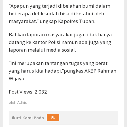
“Apapun yang terjadi dibelahan bumi dalam
beberapa detik sudah bisa di ketahui oleh
masyarakat,” ungkap Kapolres Tuban.
Bahkan laporan masyarakat juga tidak hanya
datang ke kantor Polisi namun ada juga yang
laporan melalui media sosial.
“Ini merupakan tantangan tugas yang berat
yang harus kita hadapi,”pungkas AKBP Rahman
Wijaya.
Post Views:
2,032
oleh
Adhis
Ikuti Kami Pada