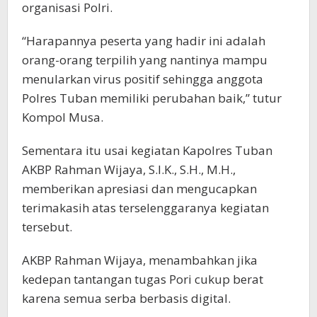
organisasi Polri.
“Harapannya peserta yang hadir ini adalah
orang-orang terpilih yang nantinya mampu
menularkan virus positif sehingga anggota
Polres Tuban memiliki perubahan baik,” tutur
Kompol Musa.
Sementara itu usai kegiatan Kapolres Tuban
AKBP Rahman Wijaya, S.I.K., S.H., M.H.,
memberikan apresiasi dan mengucapkan
terimakasih atas terselenggaranya kegiatan
tersebut.
AKBP Rahman Wijaya, menambahkan jika
kedepan tantangan tugas Pori cukup berat
karena semua serba berbasis digital.