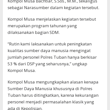
Kompol Musa Bachtiar, S.Sos., M.M., sekaligus
sebagai Narasumber dalam kegiatan tersebut.
Kompol Musa menjelaskan kegiatan tersebut
merupakan program tahunan yang
dilaksanakan bagian SDM.
“Rutin kami laksanakan untuk peningkatan
kualitas sumber daya manusia mengingat
jumlah personel Polres Tuban hanya berkisar
53 % dari DSP yang seharusnya,” ungkap
Kompol Musa.
Kompol Musa mengungkapkan alasan kenapa
Sumber Daya Manusia khususnya di Polres
Tuban harus ditingkatkan, karena kekurangan
personel menjadi permasalahan klasik yang
ada di Kepolisian.