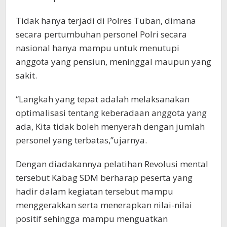
Tidak hanya terjadi di Polres Tuban, dimana
secara pertumbuhan personel Polri secara
nasional hanya mampu untuk menutupi
anggota yang pensiun, meninggal maupun yang
sakit.
“Langkah yang tepat adalah melaksanakan
optimalisasi tentang keberadaan anggota yang
ada, Kita tidak boleh menyerah dengan jumlah
personel yang terbatas,”ujarnya.
Dengan diadakannya pelatihan Revolusi mental
tersebut Kabag SDM berharap peserta yang
hadir dalam kegiatan tersebut mampu
menggerakkan serta menerapkan nilai-nilai
positif sehingga mampu menguatkan