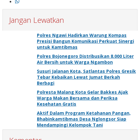
Jangan Lewatkan
Polres Ngawi Hadirkan Warung Kompas
Presisi Bangun Komunikasi Perkuat Sinergi
untuk Kamtibmas
Polres Bojonegoro Distribusikan 8.000 Liter
Air Bersih untuk Warga Ngambon
Susuri Jalanan Kota, Satlantas Polres Gresik
Tebar Kebaikan Lewat Jumat Berkah
Berbagi
Polresta Malang Kota Gelar Bakkes Ajak
Warga Makan Bersama dan Periksa
Kesehatan Gratis
Aktif Dalam Program Ketahanan Pangan,
Bhabinkamtibmas Desa Nglongsor Siap
Mendampingi Kelompok Tani