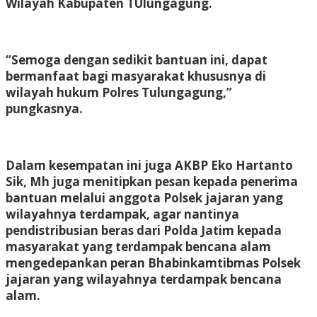
Wilayah Kabupaten TUlungagung.
“Semoga dengan sedikit bantuan ini, dapat
bermanfaat bagi masyarakat khususnya di
wilayah hukum Polres Tulungagung,”
pungkasnya.
Dalam kesempatan ini juga AKBP Eko Hartanto
Sik, Mh juga menitipkan pesan kepada penerima
bantuan melalui anggota Polsek jajaran yang
wilayahnya terdampak, agar nantinya
pendistribusian beras dari Polda Jatim kepada
masyarakat yang terdampak bencana alam
mengedepankan peran Bhabinkamtibmas Polsek
jajaran yang wilayahnya terdampak bencana
alam.