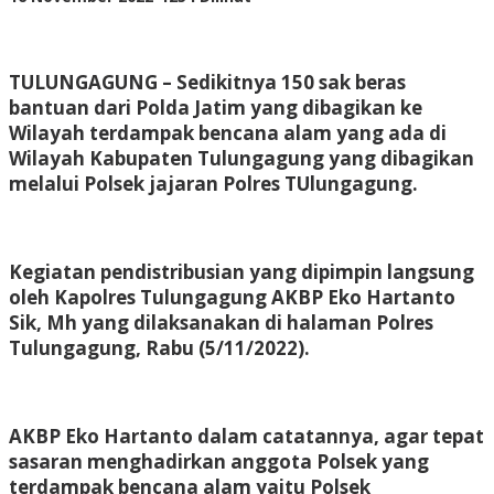
Adhis
TULUNGAGUNG – Sedikitnya 150 sak beras
bantuan dari Polda Jatim yang dibagikan ke
Wilayah terdampak bencana alam yang ada di
Wilayah Kabupaten Tulungagung yang dibagikan
melalui Polsek jajaran Polres TUlungagung.
Kegiatan pendistribusian yang dipimpin langsung
oleh Kapolres Tulungagung AKBP Eko Hartanto
Sik, Mh yang dilaksanakan di halaman Polres
Tulungagung, Rabu (5/11/2022).
AKBP Eko Hartanto dalam catatannya, agar tepat
sasaran menghadirkan anggota Polsek yang
terdampak bencana alam yaitu Polsek