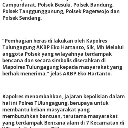
Campurdarat, Polsek Besuki, Polsek Bandung,
Polsek Tanggunggunung, Polsek Pagerwojo dan
Polsek Sendang.
“Pembagian beras di lakukan oleh Kapolres
Tulungagung AKBP Eko Hartanto, Sik, Mh Melalui
anggota Polsek yang wilayahnya terdampak
bencana dan secara simbolis diserahkan di
Mapolres Tulungagung kepada masyarakat yang
berhak menerima,” jelas AKBP Eko Hartanto.
Kapolres menambahkan, jajaran kepolisian dalam
hal ini Polres TUlungagung, berupaya untuk
membantu beban masyarakat yang
membutuhkan bantuan, terutama masyarakat
yang terdampak Bencana alam di 7 Kecamatan di