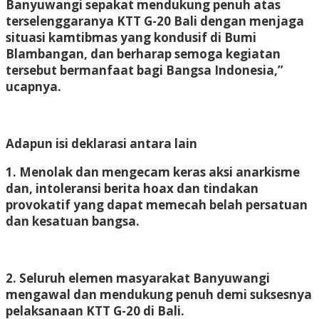
Banyuwangi sepakat mendukung penuh atas
terselenggaranya KTT G-20 Bali dengan menjaga
situasi kamtibmas yang kondusif di Bumi
Blambangan, dan berharap semoga kegiatan
tersebut bermanfaat bagi Bangsa Indonesia,”
ucapnya.
Adapun isi deklarasi antara lain
1. Menolak dan mengecam keras aksi anarkisme
dan, intoleransi berita hoax dan tindakan
provokatif yang dapat memecah belah persatuan
dan kesatuan bangsa.
2. Seluruh elemen masyarakat Banyuwangi
mengawal dan mendukung penuh demi suksesnya
pelaksanaan KTT G-20 di Bali.