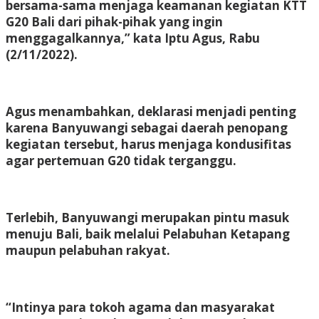
bersama-sama menjaga keamanan kegiatan KTT
G20 Bali dari pihak-pihak yang ingin
menggagalkannya,” kata Iptu Agus, Rabu
(2/11/2022).
Agus menambahkan, deklarasi menjadi penting
karena Banyuwangi sebagai daerah penopang
kegiatan tersebut, harus menjaga kondusifitas
agar pertemuan G20 tidak terganggu.
Terlebih, Banyuwangi merupakan pintu masuk
menuju Bali, baik melalui Pelabuhan Ketapang
maupun pelabuhan rakyat.
“Intinya para tokoh agama dan masyarakat