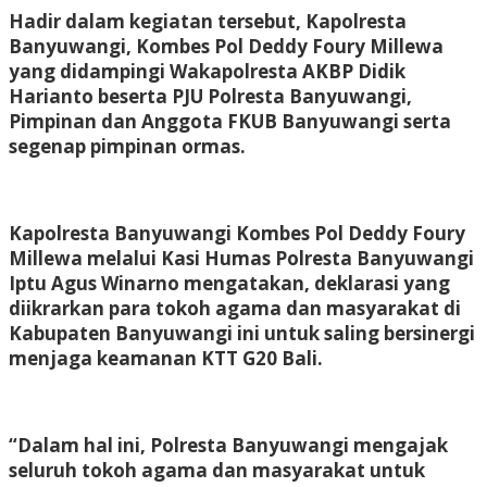
Hadir dalam kegiatan tersebut, Kapolresta
Banyuwangi, Kombes Pol Deddy Foury Millewa
yang didampingi Wakapolresta AKBP Didik
Harianto beserta PJU Polresta Banyuwangi,
Pimpinan dan Anggota FKUB Banyuwangi serta
segenap pimpinan ormas.
Kapolresta Banyuwangi Kombes Pol Deddy Foury
Millewa melalui Kasi Humas Polresta Banyuwangi
Iptu Agus Winarno mengatakan, deklarasi yang
diikrarkan para tokoh agama dan masyarakat di
Kabupaten Banyuwangi ini untuk saling bersinergi
menjaga keamanan KTT G20 Bali.
“Dalam hal ini, Polresta Banyuwangi mengajak
seluruh tokoh agama dan masyarakat untuk