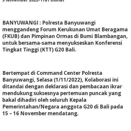
Adhis
BANYUWANGI : Polresta Banyuwangi
menggandeng Forum Kerukunan Umat Beragama
(FKUB) dan Pimpinan Ormas di Bumi Blambangan,
untuk bersama-sama menyukseskan Konferensi
Tingkat Tinggi (KTT) G20 Bali.
Bertempat di Command Center Polresta
Banyuwangi, Selasa (1/11/2022), Kolaborasi ini
ditandai dengan deklarasi dan pembacaan ikrar
mendukung suksesnya pertemuan puncak yang
bakal dihadiri oleh seluruh Kepala
Pemerintahan/Negara anggota G20 di Bali pada
15 – 16 November mendatang.