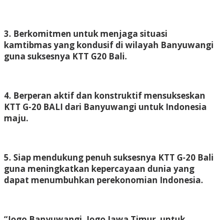
3. Berkomitmen untuk menjaga situasi
kamtibmas yang kondusif di wilayah Banyuwangi
guna suksesnya KTT G20 Bali.
4. Berperan aktif dan konstruktif mensukseskan
KTT G-20 BALI dari Banyuwangi untuk Indonesia
maju.
5. Siap mendukung penuh suksesnya KTT G-20 Bali
guna meningkatkan kepercayaan dunia yang
dapat menumbuhkan perekonomian Indonesia.
“Jogo Banyuwangi, Jogo Jawa Timur, untuk