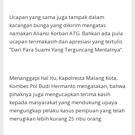
Ucapan yang sama juga tampak dalam
karangan bunga yang dikirim mengatas
namakan Aliansi Korban ATG. Bahkan ada pula
ucapan terimakasih dan apresiasi yang tertulis
“Dari Para Suami Yang Terguncang Mentalnya”.
Menanggapi hal itu, Kapolresta Malang Kota,
Kombes Pol Budi Hermanto mengatakan, bahwa
pihaknya juga mengucapkan terima kasih
kepada masyarakat yang mendukung upaya
mengungkap pelaku kasus penipuan yang telah
merugikan lebih kurang 25 ribu orang.