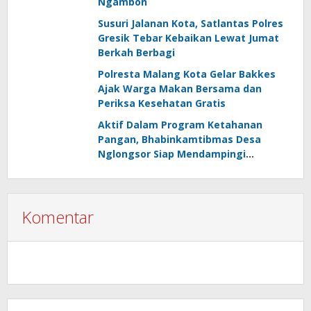
Ngambon
Susuri Jalanan Kota, Satlantas Polres
Gresik Tebar Kebaikan Lewat Jumat
Berkah Berbagi
Polresta Malang Kota Gelar Bakkes
Ajak Warga Makan Bersama dan
Periksa Kesehatan Gratis
Aktif Dalam Program Ketahanan
Pangan, Bhabinkamtibmas Desa
Nglongsor Siap Mendampingi
Kelompok Tani
Komentar