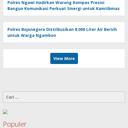
Polres Ngawi Hadirkan Warung Kompas Presisi
Bangun Komunikasi Perkuat Sinergi untuk Kamtibmas
Polres Bojonegoro Distribusikan 8.000 Liter Air Bersih
untuk Warga Ngambon
View More
Cari
untuk:
Populer