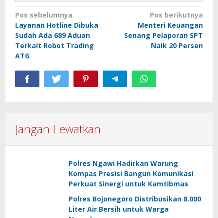
Navigasi
Pos sebelumnya
Pos berikutnya
Layanan Hotline Dibuka
Menteri Keuangan
pos
Sudah Ada 689 Aduan
Senang Pelaporan SPT
Terkait Robot Trading
Naik 20 Persen
ATG
Jangan Lewatkan
Polres Ngawi Hadirkan Warung
Kompas Presisi Bangun Komunikasi
Perkuat Sinergi untuk Kamtibmas
Polres Bojonegoro Distribusikan 8.000
Liter Air Bersih untuk Warga