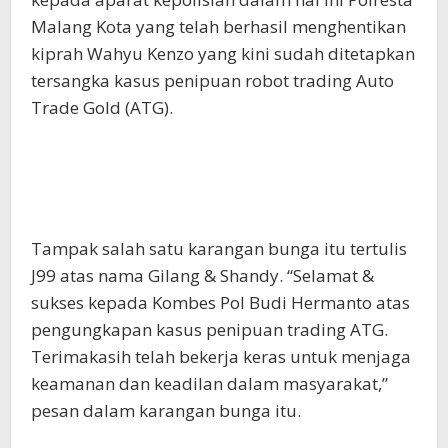
Malang Kota yang telah berhasil menghentikan
kiprah Wahyu Kenzo yang kini sudah ditetapkan
tersangka kasus penipuan robot trading Auto
Trade Gold (ATG).
Tampak salah satu karangan bunga itu tertulis
J99 atas nama Gilang & Shandy. “Selamat &
sukses kepada Kombes Pol Budi Hermanto atas
pengungkapan kasus penipuan trading ATG.
Terimakasih telah bekerja keras untuk menjaga
keamanan dan keadilan dalam masyarakat,”
pesan dalam karangan bunga itu.