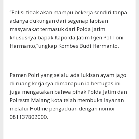
“Polisi tidak akan mampu bekerja sendiri tanpa
adanya dukungan dari segenap lapisan
masyarakat termasuk dari Polda Jatim
khususnya bapak Kapolda Jatim Irjen Pol Toni
Harmanto,”ungkap Kombes Budi Hermanto.
Pamen Polri yang selalu ada lukisan ayam jago
di ruang kerjanya dimanapun ia bertugas ini
juga mengatakan bahwa pihak Polda Jatim dan
Polresta Malang Kota telah membuka layanan
melalui Hotline pengaduan dengan nomor
081137802000.