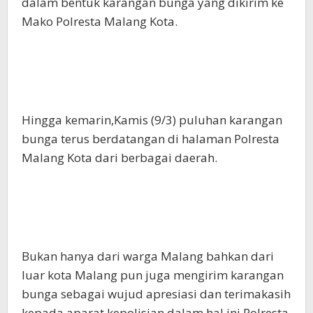
dalam bentuk karangan bunga yang dikirim ke
Mako Polresta Malang Kota.
Hingga kemarin,Kamis (9/3) puluhan karangan
bunga terus berdatangan di halaman Polresta
Malang Kota dari berbagai daerah.
Bukan hanya dari warga Malang bahkan dari
luar kota Malang pun juga mengirim karangan
bunga sebagai wujud apresiasi dan terimakasih
kepada aparat kepolisian dalam hal ini Polresta