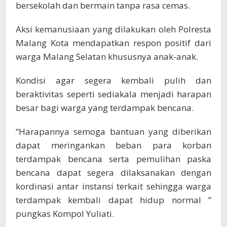
bersekolah dan bermain tanpa rasa cemas.
Aksi kemanusiaan yang dilakukan oleh Polresta
Malang Kota mendapatkan respon positif dari
warga Malang Selatan khususnya anak-anak.
Kondisi agar segera kembali pulih dan
beraktivitas seperti sediakala menjadi harapan
besar bagi warga yang terdampak bencana.
“Harapannya semoga bantuan yang diberikan
dapat meringankan beban para korban
terdampak bencana serta pemulihan paska
bencana dapat segera dilaksanakan dengan
kordinasi antar instansi terkait sehingga warga
terdampak kembali dapat hidup normal ”
pungkas Kompol Yuliati.