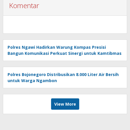
Komentar
Polres Ngawi Hadirkan Warung Kompas Presisi
Bangun Komunikasi Perkuat Sinergi untuk Kamtibmas
Polres Bojonegoro Distribusikan 8.000 Liter Air Bersih
untuk Warga Ngambon
View More