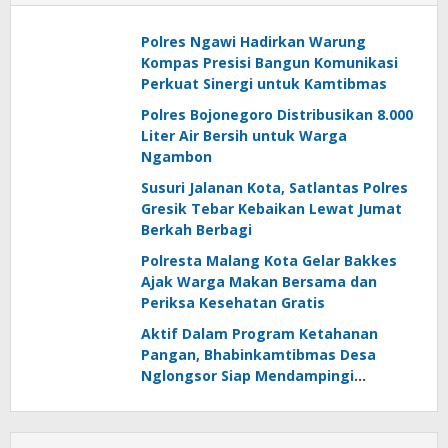
Polres Ngawi Hadirkan Warung
Kompas Presisi Bangun Komunikasi
Perkuat Sinergi untuk Kamtibmas
Polres Bojonegoro Distribusikan 8.000
Liter Air Bersih untuk Warga
Ngambon
Susuri Jalanan Kota, Satlantas Polres
Gresik Tebar Kebaikan Lewat Jumat
Berkah Berbagi
Polresta Malang Kota Gelar Bakkes
Ajak Warga Makan Bersama dan
Periksa Kesehatan Gratis
Aktif Dalam Program Ketahanan
Pangan, Bhabinkamtibmas Desa
Nglongsor Siap Mendampingi
Kelompok Tani