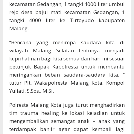
kecamatan Gedangan, 1 tangki 4000 liter umbul
rejo desa bajul mati kecamatan Gedangan, 1
tangki 4000 liter ke Tirtoyudo kabupaten
Malang.
“Bencana yang menimpa saudara kita di
wilayah Malang Selatan tentunya menjadi
keprihatinan bagi kita semua dan hari ini sesuai
petunjuk Bapak Kapolresta untuk membantu
meringankan beban saudara-saudara kita, ”
tutur Plt. Wakapolresta Malang Kota, Kompol
Yuliati, S.Sos., M.Si.
Polresta Malang Kota juga turut menghadirkan
tim trauma healing ke lokasi kejadian untuk
mengembalikan semangat anak – anak yang
terdampak banjir agar dapat kembali lagi