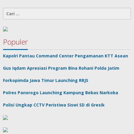
Cari
untuk:
Populer
Kapolri Pantau Command Center Pengamanan KTT Asean
Gus Iqdam Apresiasi Program Bina Rohani Polda Jatim
Forkopimda Jawa Timur Launching RRJS
Polres Panorogo Launching Kampung Bebas Narkoba
Polisi Ungkap CCTV Peristiwa Siswi SD di Gresik