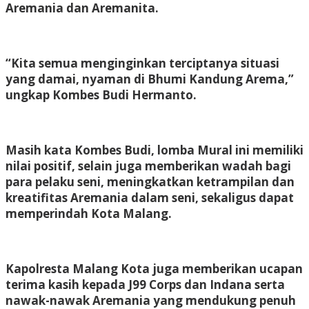
Aremania dan Aremanita.
“Kita semua menginginkan terciptanya situasi
yang damai, nyaman di Bhumi Kandung Arema,”
ungkap Kombes Budi Hermanto.
Masih kata Kombes Budi, lomba Mural ini memiliki
nilai positif, selain juga memberikan wadah bagi
para pelaku seni, meningkatkan ketrampilan dan
kreatifitas Aremania dalam seni, sekaligus dapat
memperindah Kota Malang.
Kapolresta Malang Kota juga memberikan ucapan
terima kasih kepada J99 Corps dan Indana serta
nawak-nawak Aremania yang mendukung penuh