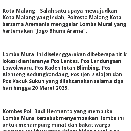
Kota Malang – Salah satu upaya mewujudkan
Kota Malang yang indah, Polresta Malang Kota
bersama Aremania menggelar Lomba Mural yang
bertemakan “Jogo Bhumi Arema”.
Lomba Mural ini diselenggarakan dibeberapa titik
lokasi diantaranya Pos Lantas, Pos Landungsari
Lowokwaru, Pos Raden Intan Blimbing, Pos
Klenteng Kedungkandang, Pos Ijen 2 Klojen dan
Pos Kacuk Sukun yang dilaksanakan selama tiga
hari hingga 20 Maret 2023.
Kombes Pol. Budi Hermanto yang membuka
Lomba Mural tersebut menyampaikan, lomba ini
untuk menampung minat dan bakat warga