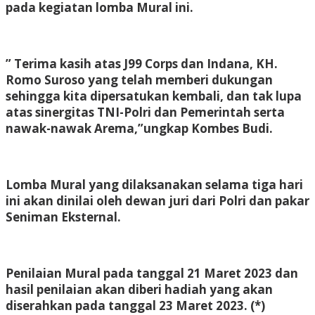
pada kegiatan lomba Mural ini.
” Terima kasih atas J99 Corps dan Indana, KH.
Romo Suroso yang telah memberi dukungan
sehingga kita dipersatukan kembali, dan tak lupa
atas sinergitas TNI-Polri dan Pemerintah serta
nawak-nawak Arema,”ungkap Kombes Budi.
Lomba Mural yang dilaksanakan selama tiga hari
ini akan dinilai oleh dewan juri dari Polri dan pakar
Seniman Eksternal.
Penilaian Mural pada tanggal 21 Maret 2023 dan
hasil penilaian akan diberi hadiah yang akan
diserahkan pada tanggal 23 Maret 2023. (*)