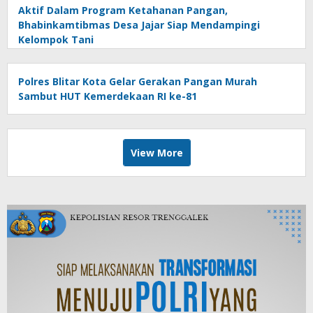
Aktif Dalam Program Ketahanan Pangan,
Bhabinkamtibmas Desa Jajar Siap Mendampingi
Kelompok Tani
Polres Blitar Kota Gelar Gerakan Pangan Murah
Sambut HUT Kemerdekaan RI ke-81
View More