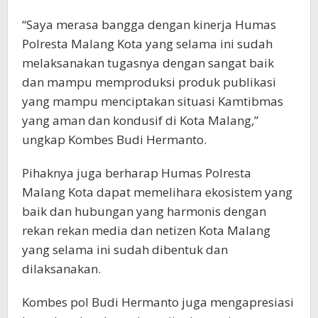
“Saya merasa bangga dengan kinerja Humas
Polresta Malang Kota yang selama ini sudah
melaksanakan tugasnya dengan sangat baik
dan mampu memproduksi produk publikasi
yang mampu menciptakan situasi Kamtibmas
yang aman dan kondusif di Kota Malang,”
ungkap Kombes Budi Hermanto.
Pihaknya juga berharap Humas Polresta
Malang Kota dapat memelihara ekosistem yang
baik dan hubungan yang harmonis dengan
rekan rekan media dan netizen Kota Malang
yang selama ini sudah dibentuk dan
dilaksanakan.
Kombes pol Budi Hermanto juga mengapresiasi