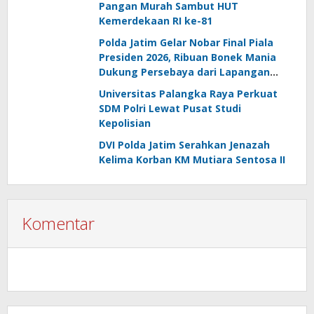
Pangan Murah Sambut HUT
Kemerdekaan RI ke-81
Polda Jatim Gelar Nobar Final Piala
Presiden 2026, Ribuan Bonek Mania
Dukung Persebaya dari Lapangan
Mapolda
Universitas Palangka Raya Perkuat
SDM Polri Lewat Pusat Studi
Kepolisian
DVI Polda Jatim Serahkan Jenazah
Kelima Korban KM Mutiara Sentosa II
Komentar