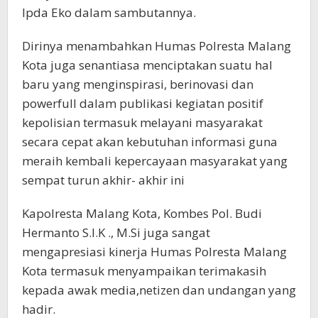
Ipda Eko dalam sambutannya.
Dirinya menambahkan Humas Polresta Malang
Kota juga senantiasa menciptakan suatu hal
baru yang menginspirasi, berinovasi dan
powerfull dalam publikasi kegiatan positif
kepolisian termasuk melayani masyarakat
secara cepat akan kebutuhan informasi guna
meraih kembali kepercayaan masyarakat yang
sempat turun akhir- akhir ini
Kapolresta Malang Kota, Kombes Pol. Budi
Hermanto S.I.K ., M.Si juga sangat
mengapresiasi kinerja Humas Polresta Malang
Kota termasuk menyampaikan terimakasih
kepada awak media,netizen dan undangan yang
hadir.