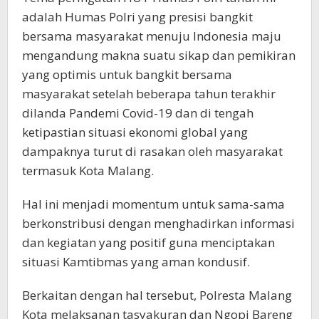
adalah Humas Polri yang presisi bangkit
bersama masyarakat menuju Indonesia maju
mengandung makna suatu sikap dan pemikiran
yang optimis untuk bangkit bersama
masyarakat setelah beberapa tahun terakhir
dilanda Pandemi Covid-19 dan di tengah
ketipastian situasi ekonomi global yang
dampaknya turut di rasakan oleh masyarakat
termasuk Kota Malang.
Hal ini menjadi momentum untuk sama-sama
berkonstribusi dengan menghadirkan informasi
dan kegiatan yang positif guna menciptakan
situasi Kamtibmas yang aman kondusif.
Berkaitan dengan hal tersebut, Polresta Malang
Kota melaksanan tasyakuran dan Ngopi Bareng