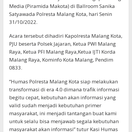
Media (Piramida Makota) di Ballroom Sanika
Satyawada Polresta Malang Kota, hari Senin
31/10/2022.
Acara tersebut dihadiri Kapolresta Malang Kota,
PJU beserta Polsek Jajaran, Ketua PWI Malang
Raya, Ketua PFI Malang Raya,Ketua IJTI Korda
Malang Raya, Kominfo Kota Malang, Pendim
0833.
“Humas Polresta Malang Kota siap melakukan
transformasi di era 4.0 dimana trafik informasi
begitu cepat, kebutuhan akan informasi yang
valid sudah menjadi kebutuhan primer
masyarakat, ini menjadi tantangan buat kami
untuk selalu bisa menjawab segala kebutuhan
masyarakat akan informasi” tutur Kasi Humas