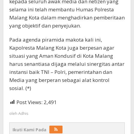
kepada seluruh awak media dan netizen yang
selama ini telah membantu Humas Polresta
Malang Kota dalam menghadirkan pemberitaan
yang objektif dan penyejukan.
Pada agenda piramida makota kali ini,
Kapolresta Malang Kota juga berpesan agar
situasi yang Aman Kondusif di Kota Malang
harus senantiasa dijaga melalui sinergitas antar
instansi baik TNI – Polri, pemerintahan dan
Media yang berperan sebagai alat kontrol
sosial. (*)
Post Views:
2,491
oleh
Adhis
Ikuti Kami Pada