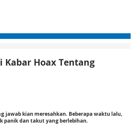
pi Kabar Hoax Tentang
g jawab kian meresahkan. Beberapa waktu lalu,
 panik dan takut yang berlebihan.