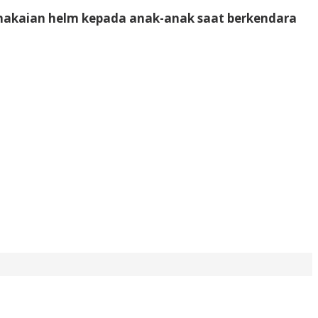
emakaian helm kepada anak-anak saat berkendara