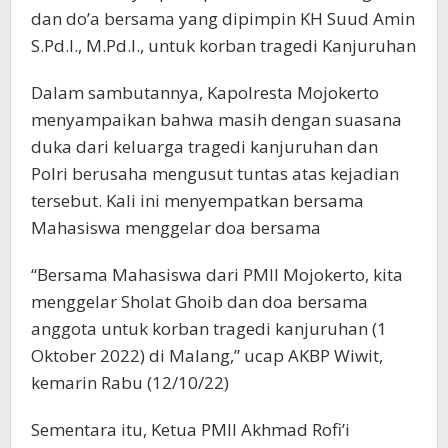
dan do’a bersama yang dipimpin KH Suud Amin
S.Pd.I., M.Pd.I., untuk korban tragedi Kanjuruhan
Dalam sambutannya, Kapolresta Mojokerto
menyampaikan bahwa masih dengan suasana
duka dari keluarga tragedi kanjuruhan dan
Polri berusaha mengusut tuntas atas kejadian
tersebut. Kali ini menyempatkan bersama
Mahasiswa menggelar doa bersama
“Bersama Mahasiswa dari PMII Mojokerto, kita
menggelar Sholat Ghoib dan doa bersama
anggota untuk korban tragedi kanjuruhan (1
Oktober 2022) di Malang,” ucap AKBP Wiwit,
kemarin Rabu (12/10/22)
Sementara itu, Ketua PMII Akhmad Rofi’i