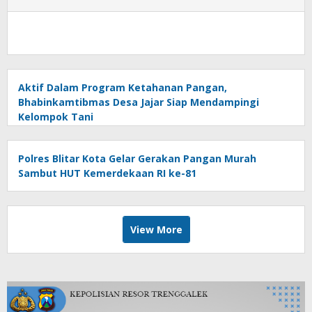
Aktif Dalam Program Ketahanan Pangan,
Bhabinkamtibmas Desa Jajar Siap Mendampingi
Kelompok Tani
Polres Blitar Kota Gelar Gerakan Pangan Murah
Sambut HUT Kemerdekaan RI ke-81
View More