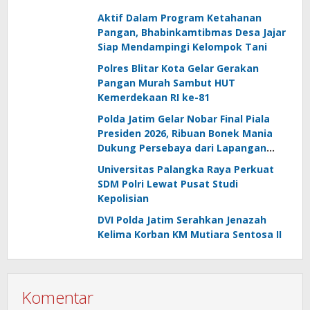
Aktif Dalam Program Ketahanan
Pangan, Bhabinkamtibmas Desa Jajar
Siap Mendampingi Kelompok Tani
Polres Blitar Kota Gelar Gerakan
Pangan Murah Sambut HUT
Kemerdekaan RI ke-81
Polda Jatim Gelar Nobar Final Piala
Presiden 2026, Ribuan Bonek Mania
Dukung Persebaya dari Lapangan
Mapolda
Universitas Palangka Raya Perkuat
SDM Polri Lewat Pusat Studi
Kepolisian
DVI Polda Jatim Serahkan Jenazah
Kelima Korban KM Mutiara Sentosa II
Komentar