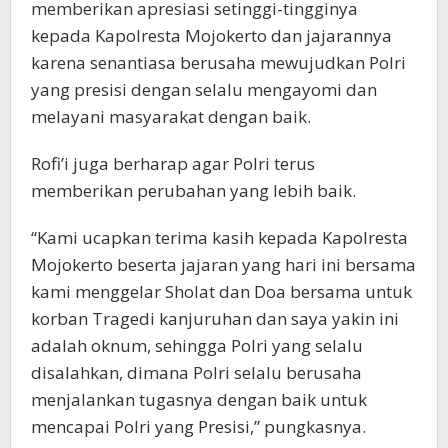
memberikan apresiasi setinggi-tingginya
kepada Kapolresta Mojokerto dan jajarannya
karena senantiasa berusaha mewujudkan Polri
yang presisi dengan selalu mengayomi dan
melayani masyarakat dengan baik.
Rofi’i juga berharap agar Polri terus
memberikan perubahan yang lebih baik.
“Kami ucapkan terima kasih kepada Kapolresta
Mojokerto beserta jajaran yang hari ini bersama
kami menggelar Sholat dan Doa bersama untuk
korban Tragedi kanjuruhan dan saya yakin ini
adalah oknum, sehingga Polri yang selalu
disalahkan, dimana Polri selalu berusaha
menjalankan tugasnya dengan baik untuk
mencapai Polri yang Presisi,” pungkasnya.