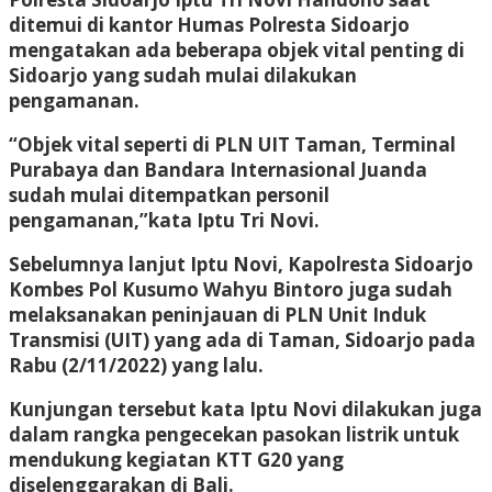
ditemui di kantor Humas Polresta Sidoarjo
mengatakan ada beberapa objek vital penting di
Sidoarjo yang sudah mulai dilakukan
pengamanan.
“Objek vital seperti di PLN UIT Taman, Terminal
Purabaya dan Bandara Internasional Juanda
sudah mulai ditempatkan personil
pengamanan,”kata Iptu Tri Novi.
Sebelumnya lanjut Iptu Novi, Kapolresta Sidoarjo
Kombes Pol Kusumo Wahyu Bintoro juga sudah
melaksanakan peninjauan di PLN Unit Induk
Transmisi (UIT) yang ada di Taman, Sidoarjo pada
Rabu (2/11/2022) yang lalu.
Kunjungan tersebut kata Iptu Novi dilakukan juga
dalam rangka pengecekan pasokan listrik untuk
mendukung kegiatan KTT G20 yang
diselenggarakan di Bali.