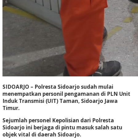
SIDOARJO – Polresta Sidoarjo sudah mulai
menempatkan personil pengamanan di PLN Unit
Induk Transmisi (UIT) Taman, Sidoarjo Jawa
Timur.
Sejumlah personel Kepolisian dari Polresta
Sidoarjo ini berjaga di pintu masuk salah satu
objek vital di daerah Sidoarjo.