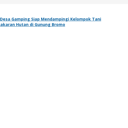
 Desa Gamping Siap Mendampingi Kelompok Tani
bakaran Hutan di Gunung Bromo