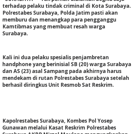
terhadap pelaku tindak criminal di Kota Surabaya.
Polrestabes Surabaya, Polda Jatim pasti akan
memburu dan menangkap para pengganggu
Kamtibmas yang membuat resah warga
Surabaya.
Kali ini dua pelaku spesialis penjambretan
handphone yang berinisial SB (20) warga Surabaya
dan AS (23) asal Sampang pada akhirnya harus
mendekam di rutan Polrestabes Surabaya setelah
berhasil diringkus Unit Resmob Sat Reskrim.
Kapolrestabes Surabaya, Kombes Pol Yosep
Gunawan melalui Kasat Reskrim Polrestabes