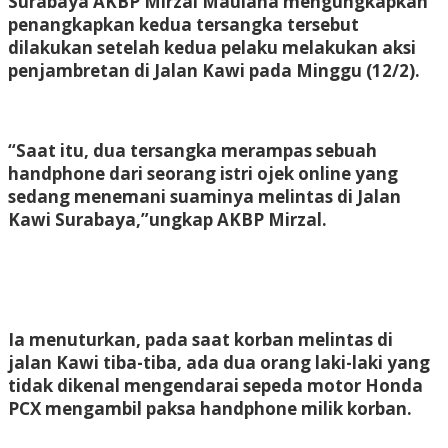
Surabaya AKBP Mirzal Maulana mengungkapkan
penangkapkan kedua tersangka tersebut
dilakukan setelah kedua pelaku melakukan aksi
penjambretan di Jalan Kawi pada Minggu (12/2).
“Saat itu, dua tersangka merampas sebuah
handphone dari seorang istri ojek online yang
sedang menemani suaminya melintas di Jalan
Kawi Surabaya,”ungkap AKBP Mirzal.
Ia menuturkan, pada saat korban melintas di
jalan Kawi tiba-tiba, ada dua orang laki-laki yang
tidak dikenal mengendarai sepeda motor Honda
PCX mengambil paksa handphone milik korban.