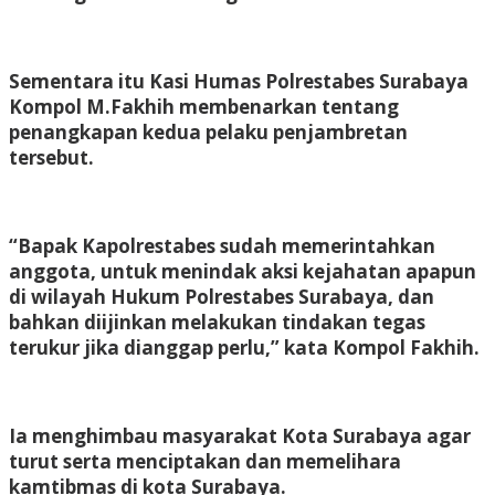
Sementara itu Kasi Humas Polrestabes Surabaya
Kompol M.Fakhih membenarkan tentang
penangkapan kedua pelaku penjambretan
tersebut.
“Bapak Kapolrestabes sudah memerintahkan
anggota, untuk menindak aksi kejahatan apapun
di wilayah Hukum Polrestabes Surabaya, dan
bahkan diijinkan melakukan tindakan tegas
terukur jika dianggap perlu,” kata Kompol Fakhih.
Ia menghimbau masyarakat Kota Surabaya agar
turut serta menciptakan dan memelihara
kamtibmas di kota Surabaya.