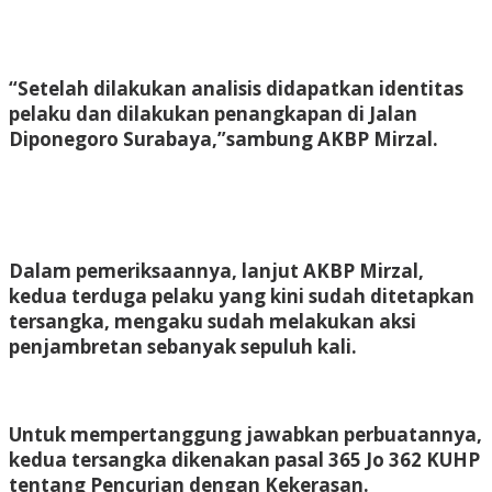
“Setelah dilakukan analisis didapatkan identitas
pelaku dan dilakukan penangkapan di Jalan
Diponegoro Surabaya,”sambung AKBP Mirzal.
Dalam pemeriksaannya, lanjut AKBP Mirzal,
kedua terduga pelaku yang kini sudah ditetapkan
tersangka, mengaku sudah melakukan aksi
penjambretan sebanyak sepuluh kali.
Untuk mempertanggung jawabkan perbuatannya,
kedua tersangka dikenakan pasal 365 Jo 362 KUHP
tentang Pencurian dengan Kekerasan.