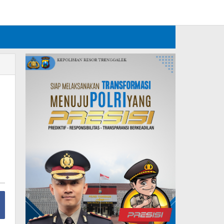
Tambahkan Menu