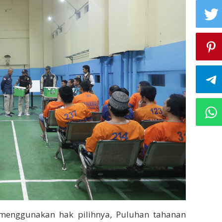
enggunakan hak pilihnya, Puluhan tahanan