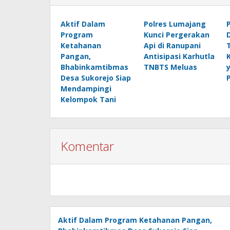
Aktif Dalam
Polres Lumajang
Program
Kunci Pergerakan
Ketahanan
Api di Ranupani
Pangan,
Antisipasi Karhutla
Bhabinkamtibmas
TNBTS Meluas
Desa Sukorejo Siap
Mendampingi
Kelompok Tani
Komentar
Aktif Dalam Program Ketahanan Pangan,