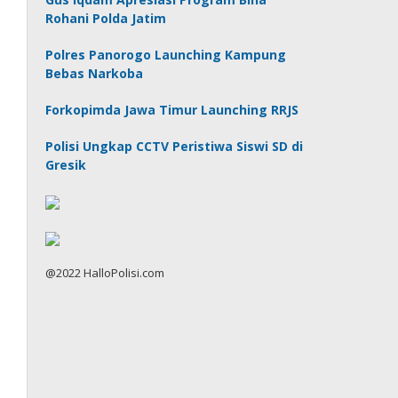
Rohani Polda Jatim
Polres Panorogo Launching Kampung
Bebas Narkoba
Forkopimda Jawa Timur Launching RRJS
Polisi Ungkap CCTV Peristiwa Siswi SD di
Gresik
@2022 HalloPolisi.com