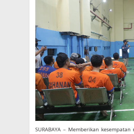
SURABAYA – Memberikan kesempatan m