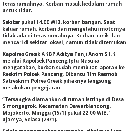
teras rumahnya. Korban masuk kedalam rumah
untuk tidur.
Sekitar pukul 14.00 WIB, korban bangun. Saat
keluar rumah, korban dan mengetahui motornya
tidak ada di teras rumahnya. Korban panik dan
mencari di sekitar lokasi, namun tidak ditemukan.
Kapolres Gresik AKBP Aditya Panji Anom S.I.K
melalui Kapolsek Panceng Iptu Nasuka
mengatakan, korban sudah membuat laporan ke
Reskrim Polsek Panceng. Dibantu Tim Resmob
Satreskrim Polres Gresik pihaknya langsung
melakukan pengejaran.
“Tersangka diamankan di rumah istrinya di Desa
Simongagrok, Kecamatan Dawarblandong,
Mojokerto, Minggu (15/1) pukul 22.00 WIB, ”
ujarnya, Selasa (24/1).