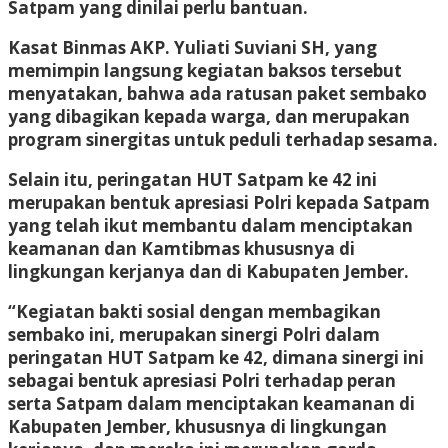
Satpam yang dinilai perlu bantuan.
Kasat Binmas AKP. Yuliati Suviani SH, yang
memimpin langsung kegiatan baksos tersebut
menyatakan, bahwa ada ratusan paket sembako
yang dibagikan kepada warga, dan merupakan
program sinergitas untuk peduli terhadap sesama.
Selain itu, peringatan HUT Satpam ke 42 ini
merupakan bentuk apresiasi Polri kepada Satpam
yang telah ikut membantu dalam menciptakan
keamanan dan Kamtibmas khususnya di
lingkungan kerjanya dan di Kabupaten Jember.
“Kegiatan bakti sosial dengan membagikan
sembako ini, merupakan sinergi Polri dalam
peringatan HUT Satpam ke 42, dimana sinergi ini
sebagai bentuk apresiasi Polri terhadap peran
serta Satpam dalam menciptakan keamanan di
Kabupaten Jember, khususnya di lingkungan