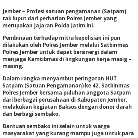
Jember – Profesi satuan pengamanan (Satpam)
tak luput dari perhatian Polres Jember yang
merupakan jajaran Polda Jatim ini.
Pembinaan terhadap mitra kepolisian ini pun
dilakukan oleh Polres Jember melalui Satbinmas
Polres Jember untuk dapat bersinergi dalam
menjaga Kamtibmas di lingkungan kerja masig –
masing.
Dalam rangka menyambut peringatan HUT
Satpam (Satuan Pengamanan) ke 42, Satbinmas
Polres Jember bersama puluhan anggota Satpam
dari berbagai perusahaan di Kabupaten Jember,
melakukan kegiatan Baksos dengan donor darah
dan berbagi sembako.
Bantuan sembako ini selain untuk warga
masyarakat yang kurang mampu juga untuk para